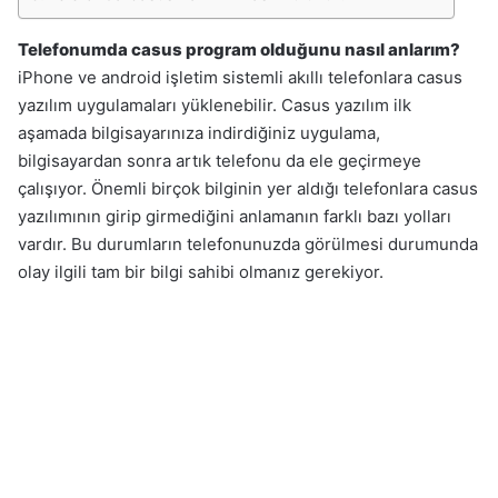
Telefonumda casus program olduğunu nasıl anlarım?
iPhone ve android işletim sistemli akıllı telefonlara casus
yazılım uygulamaları yüklenebilir. Casus yazılım ilk
aşamada bilgisayarınıza indirdiğiniz uygulama,
bilgisayardan sonra artık telefonu da ele geçirmeye
çalışıyor. Önemli birçok bilginin yer aldığı telefonlara casus
yazılımının girip girmediğini anlamanın farklı bazı yolları
vardır. Bu durumların telefonunuzda görülmesi durumunda
olay ilgili tam bir bilgi sahibi olmanız gerekiyor.