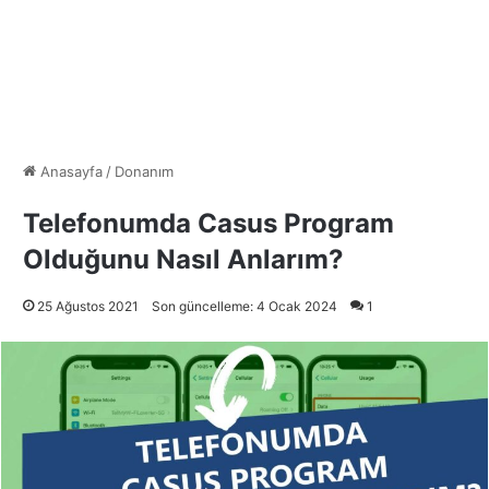
Anasayfa
/
Donanım
Telefonumda Casus Program
Olduğunu Nasıl Anlarım?
25 Ağustos 2021
Son güncelleme: 4 Ocak 2024
1