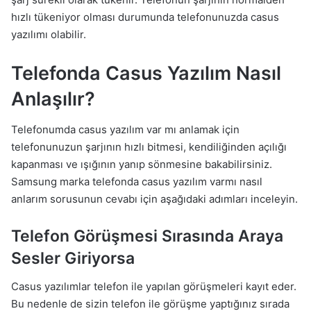
hızlı tükeniyor olması durumunda telefonunuzda casus
yazılımı olabilir.
Telefonda Casus Yazılım Nasıl
Anlaşılır?
Telefonumda casus yazılım var mı anlamak için
telefonunuzun şarjının hızlı bitmesi, kendiliğinden açılığı
kapanması ve ışığının yanıp sönmesine bakabilirsiniz.
Samsung marka telefonda casus yazılım varmı nasıl
anlarım sorusunun cevabı için aşağıdaki adımları inceleyin.
Telefon Görüşmesi Sırasında Araya
Sesler Giriyorsa
Casus yazılımlar telefon ile yapılan görüşmeleri kayıt eder.
Bu nedenle de sizin telefon ile görüşme yaptığınız sırada