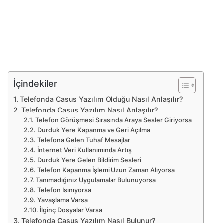
İçindekiler
Telefonda Casus Yazılım Olduğu Nasıl Anlaşılır?
Telefonda Casus Yazılım Nasıl Anlaşılır?
Telefon Görüşmesi Sırasında Araya Sesler Giriyorsa
Durduk Yere Kapanma ve Geri Açılma
Telefona Gelen Tuhaf Mesajlar
İnternet Veri Kullanımında Artış
Durduk Yere Gelen Bildirim Sesleri
Telefon Kapanma İşlemi Uzun Zaman Alıyorsa
Tanımadığınız Uygulamalar Bulunuyorsa
Telefon Isınıyorsa
Yavaşlama Varsa
İlginç Dosyalar Varsa
Telefonda Casus Yazılım Nasıl Bulunur?