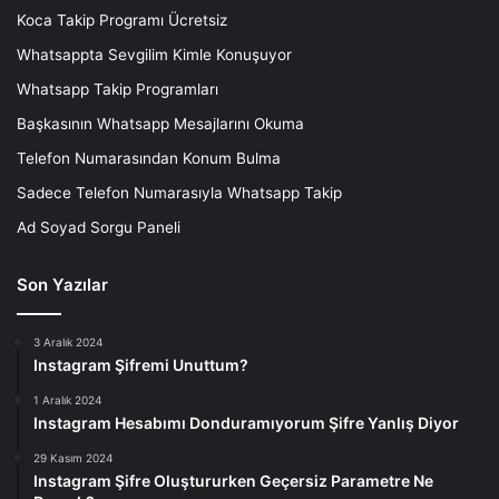
Koca Takip Programı Ücretsiz
Whatsappta Sevgilim Kimle Konuşuyor
Whatsapp Takip Programları
Başkasının Whatsapp Mesajlarını Okuma
Telefon Numarasından Konum Bulma
Sadece Telefon Numarasıyla Whatsapp Takip
Ad Soyad Sorgu Paneli
Son Yazılar
3 Aralık 2024
Instagram Şifremi Unuttum?
1 Aralık 2024
Instagram Hesabımı Donduramıyorum Şifre Yanlış Diyor
29 Kasım 2024
Instagram Şifre Oluştururken Geçersiz Parametre Ne