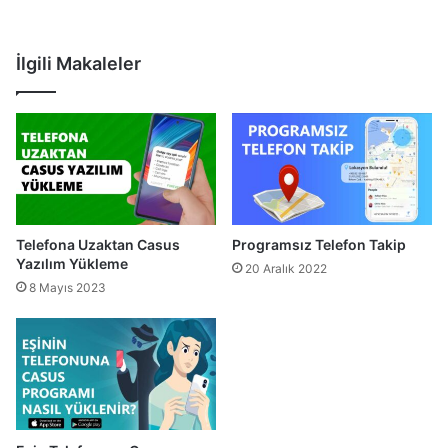
İlgili Makaleler
Telefona Uzaktan Casus
Programsız Telefon Takip
Yazılım Yükleme
20 Aralık 2022
8 Mayıs 2023