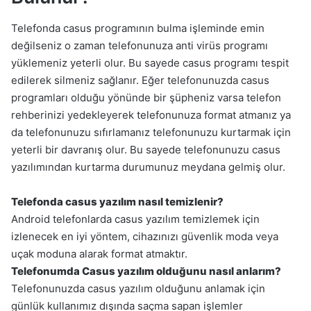
Telefonda casus programının bulma işleminde emin
değilseniz o zaman telefonunuza anti virüs programı
yüklemeniz yeterli olur. Bu sayede casus programı tespit
edilerek silmeniz sağlanır. Eğer telefonunuzda casus
programları olduğu yönünde bir şüpheniz varsa telefon
rehberinizi yedekleyerek telefonunuza format atmanız ya
da telefonunuzu sıfırlamanız telefonunuzu kurtarmak için
yeterli bir davranış olur. Bu sayede telefonunuzu casus
yazılımından kurtarma durumunuz meydana gelmiş olur.
Telefonda casus yazılım nasıl temizlenir?
Android telefonlarda casus yazılım temizlemek için
izlenecek en iyi yöntem, cihazınızı güvenlik moda veya
uçak moduna alarak format atmaktır.
Telefonumda Casus yazılım olduğunu nasıl anlarım?
Telefonunuzda casus yazılım olduğunu anlamak için
günlük kullanımız dışında saçma sapan işlemler