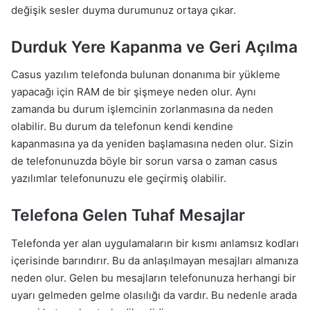
değişik sesler duyma durumunuz ortaya çıkar.
Durduk Yere Kapanma ve Geri Açılma
Casus yazılım telefonda bulunan donanıma bir yükleme
yapacağı için RAM de bir şişmeye neden olur. Aynı
zamanda bu durum işlemcinin zorlanmasına da neden
olabilir. Bu durum da telefonun kendi kendine
kapanmasına ya da yeniden başlamasına neden olur. Sizin
de telefonunuzda böyle bir sorun varsa o zaman casus
yazılımlar telefonunuzu ele geçirmiş olabilir.
Telefona Gelen Tuhaf Mesajlar
Telefonda yer alan uygulamaların bir kısmı anlamsız kodları
içerisinde barındırır. Bu da anlaşılmayan mesajları almanıza
neden olur. Gelen bu mesajların telefonunuza herhangi bir
uyarı gelmeden gelme olasılığı da vardır. Bu nedenle arada