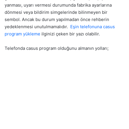
yanması, uyarı vermesi durumunda fabrika ayarlarına
dönmesi veya bildirim simgelerinde bilinmeyen bir
sembol. Ancak bu durum yapılmadan önce rehberin
yedeklenmesi unutulmamalıdır.
Eşin telefonuna casus
program yükleme
ilginizi çeken bir yazı olabilir.
Telefonda casus program olduğunu almanın yolları;