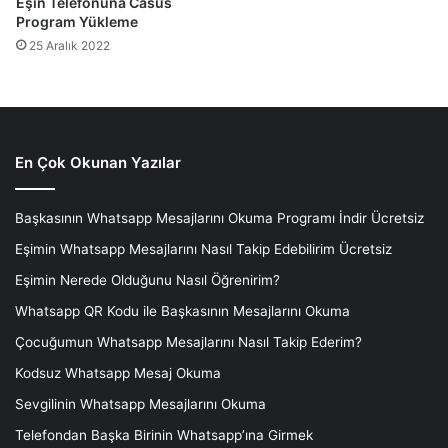
Eşin Telefonuna Casus
Program Yükleme
25 Aralık 2022
En Çok Okunan Yazılar
Başkasının Whatsapp Mesajlarını Okuma Programı İndir Ücretsiz
Eşimin Whatsapp Mesajlarını Nasıl Takip Edebilirim Ücretsiz
Eşimin Nerede Olduğunu Nasıl Öğrenirim?
Whatsapp QR Kodu ile Başkasının Mesajlarını Okuma
Çocuğumun Whatsapp Mesajlarını Nasıl Takip Ederim?
Kodsuz Whatsapp Mesaj Okuma
Sevgilinin Whatsapp Mesajlarını Okuma
Telefondan Başka Birinin Whatsapp’ına Girmek