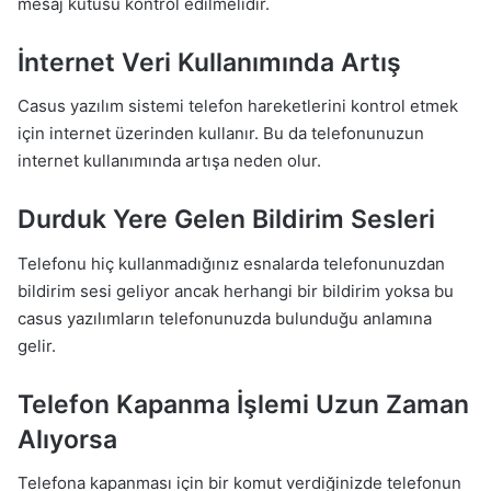
mesaj kutusu kontrol edilmelidir.
İnternet Veri Kullanımında Artış
Casus yazılım sistemi telefon hareketlerini kontrol etmek
için internet üzerinden kullanır. Bu da telefonunuzun
internet kullanımında artışa neden olur.
Durduk Yere Gelen Bildirim Sesleri
Telefonu hiç kullanmadığınız esnalarda telefonunuzdan
bildirim sesi geliyor ancak herhangi bir bildirim yoksa bu
casus yazılımların telefonunuzda bulunduğu anlamına
gelir.
Telefon Kapanma İşlemi Uzun Zaman
Alıyorsa
Telefona kapanması için bir komut verdiğinizde telefonun