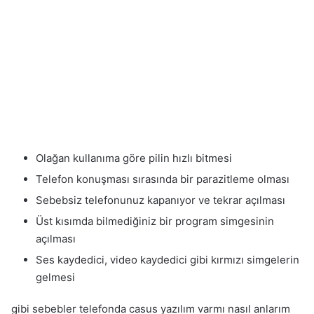
Olağan kullanıma göre pilin hızlı bitmesi
Telefon konuşması sırasında bir parazitleme olması
Sebebsiz telefonunuz kapanıyor ve tekrar açılması
Üst kısımda bilmediğiniz bir program simgesinin
açılması
Ses kaydedici, video kaydedici gibi kırmızı simgelerin
gelmesi
gibi sebebler telefonda casus yazılım varmı nasıl anlarım