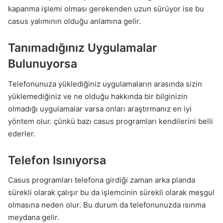
kapanma işlemi olması gerekenden uzun sürüyor ise bu
casus yalımının olduğu anlamına gelir.
Tanımadığınız Uygulamalar
Bulunuyorsa
Telefonunuza yüklediğiniz uygulamaların arasında sizin
yüklemediğiniz ve ne olduğu hakkında bir bilginizin
olmadığı uygulamalar varsa onları araştırmanız en iyi
yöntem olur. çünkü bazı casus programları kendilerini belli
ederler.
Telefon Isınıyorsa
Casus programları telefona girdiği zaman arka planda
sürekli olarak çalışır bu da işlemcinin sürekli olarak meşgul
olmasına neden olur. Bu durum da telefonunuzda ısınma
meydana gelir.