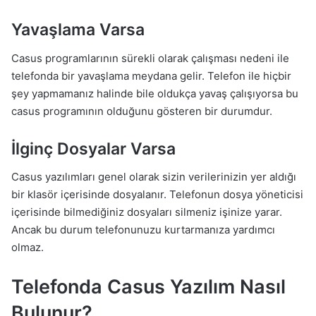
Yavaşlama Varsa
Casus programlarının sürekli olarak çalışması nedeni ile
telefonda bir yavaşlama meydana gelir. Telefon ile hiçbir
şey yapmamanız halinde bile oldukça yavaş çalışıyorsa bu
casus programının olduğunu gösteren bir durumdur.
İlginç Dosyalar Varsa
Casus yazılımları genel olarak sizin verilerinizin yer aldığı
bir klasör içerisinde dosyalanır. Telefonun dosya yöneticisi
içerisinde bilmediğiniz dosyaları silmeniz işinize yarar.
Ancak bu durum telefonunuzu kurtarmanıza yardımcı
olmaz.
Telefonda Casus Yazılım Nasıl
Bulunur?