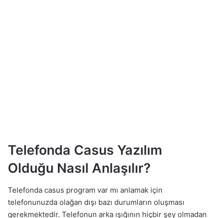
Telefonda Casus Yazılım
Olduğu Nasıl Anlaşılır?
Telefonda casus program var mı anlamak için
telefonunuzda olağan dışı bazı durumların oluşması
gerekmektedir. Telefonun arka ışığının hiçbir şey olmadan