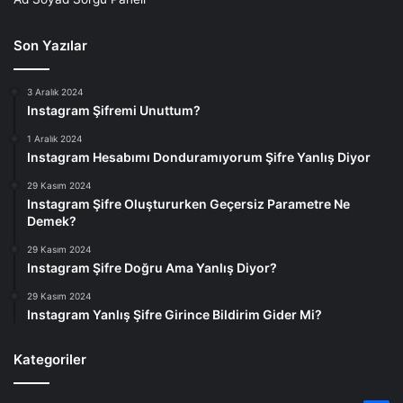
Son Yazılar
3 Aralık 2024
Instagram Şifremi Unuttum?
1 Aralık 2024
Instagram Hesabımı Donduramıyorum Şifre Yanlış Diyor
29 Kasım 2024
Instagram Şifre Oluştururken Geçersiz Parametre Ne
Demek?
29 Kasım 2024
Instagram Şifre Doğru Ama Yanlış Diyor?
29 Kasım 2024
Instagram Yanlış Şifre Girince Bildirim Gider Mi?
Kategoriler