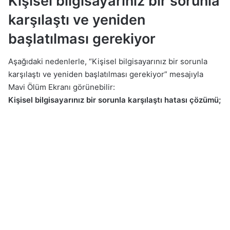
Kişisel bilgisayarınız bir sorunla
karşılaştı ve yeniden
başlatılması gerekiyor
Aşağıdaki nedenlerle, “Kişisel bilgisayarınız bir sorunla
karşılaştı ve yeniden başlatılması gerekiyor” mesajıyla
Mavi Ölüm Ekranı görünebilir:
Kişisel bilgisayarınız bir sorunla karşılaştı hatası çözümü;