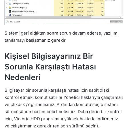
Sistemi geri aldıktan sonra sorun devam ederse, yazılım
tanılamayı başlatmanız gerekir.
Kişisel Bilgisayarınız Bir
Sorunla Karşılaştı Hatası
Nedenleri
Bilgisayar bir sorunla karşılaştı hatası için sabit diski
kontrol etmek, komut satırını Yönetici haklarıyla çalıştırmalı
ve chkdsk /? girmelisiniz. Ardından komutu seçip sistem
sürücüsünün harfini belirtmelisiniz. Daha derin bir kontrol
için, Victoria HDD programını yüksek haklarla indirmeniz
ve çalıştırmanız gerekir (en son sürümü seçin).