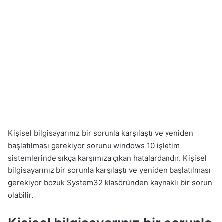
Kişisel bilgisayarınız bir sorunla karşılaştı ve yeniden
başlatılması gerekiyor sorunu windows 10 işletim
sistemlerinde sıkça karşımıza çıkan hatalardandır. Kişisel
bilgisayarınız bir sorunla karşılaştı ve yeniden başlatılması
gerekiyor bozuk System32 klasöründen kaynaklı bir sorun
olabilir.