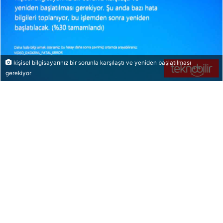
kişisel bilgisayarınız bir sorunla karşılaştı ve yeniden başlatılması
gerekiyor