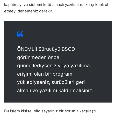
kapatmayı ve sistemi kötü amaçlı yazılımlara karşı kontrol
etmeyi denemeniz gerekir.
ÖNEMLİ! Sürücüyü BSOD
görünmeden önce
güncellediyseniz veya yazılıma
erişimi olan bir program
yüklediyseniz, sürücüleri geri
almalı ve yazılımı kaldırmalısınız.
Bu işlem kişisel bilgisayarınız bir sorunla karşılaştı