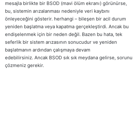
mesajla birlikte bir BSOD (mavi ölüm ekranı) görünürse,
bu, sistemin arızalanması nedeniyle veri kaybını
önleyeceğini gösterir. herhangi – bileşen bir acil durum
yeniden başlatma veya kapatma gerçekleştirdi. Ancak bu
endişelenmek için bir neden değil. Bazen bu hata, tek
seferlik bir sistem arızasının sonucudur ve yeniden
başlatmanın ardından çalışmaya devam
edebilirsiniz. Ancak BSOD sık sık meydana gelirse, sorunu
çözmeniz gerekir.