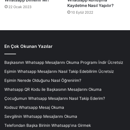
Kaydetme Nasıl Yapılır?
22 Ocak 2023
10 Eylül 2022
En Çok Okunan Yazılar
Başkasının Whatsapp Mesajlarını Okuma Programı İndir Ücretsiz
Eşimin Whatsapp Mesajlarını Nasıl Takip Edebilirim Ücretsiz
Eşimin Nerede Olduğunu Nasıl Öğrenirim?
Whatsapp QR Kodu ile Başkasının Mesajlarını Okuma
Çocuğumun Whatsapp Mesajlarını Nasıl Takip Ederim?
Kodsuz Whatsapp Mesaj Okuma
Sevgilinin Whatsapp Mesajlarını Okuma
Telefondan Başka Birinin Whatsapp’ına Girmek