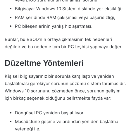
Bilgisayar Windows 10 Sistem diskinde yer eksikliği;
RAM şeridinde RAM çakışması veya başarısızlığı;
PC bileşenlerinin yanlış hız aşırtması.
Bunlar, bu BSOD’nin ortaya çıkmasının tek nedenleri
değildir ve bu nedenle tam bir PC teşhisi yapmaya değer.
Düzeltme Yöntemleri
Kişisel bilgisayarınız bir sorunla karşılaştı ve yeniden
başlatılması gerekiyor sorunun çözümü sistem taramasıdır.
Windows 10 sorununu çözmeden önce, sorunun gelişimi
için birkaç seçenek olduğunu belirtmekte fayda var:
Döngüsel PC yeniden başlatılıyor.
Masaüstüne geçme ve ardından yeniden başlatma
yeteneği ile.