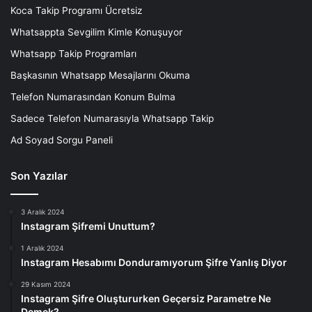
Koca Takip Programı Ücretsiz
Whatsappta Sevgilim Kimle Konuşuyor
Whatsapp Takip Programları
Başkasının Whatsapp Mesajlarını Okuma
Telefon Numarasından Konum Bulma
Sadece Telefon Numarasıyla Whatsapp Takip
Ad Soyad Sorgu Paneli
Son Yazılar
3 Aralık 2024
Instagram Şifremi Unuttum?
1 Aralık 2024
Instagram Hesabımı Donduramıyorum Şifre Yanlış Diyor
29 Kasım 2024
Instagram Şifre Oluştururken Geçersiz Parametre Ne
Demek?