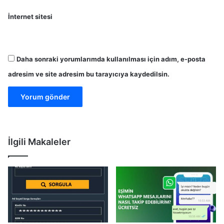
İnternet sitesi
Daha sonraki yorumlarımda kullanılması için adım, e-posta
adresim ve site adresim bu tarayıcıya kaydedilsin.
İlgili Makaleler