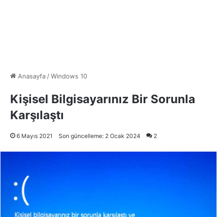
Anasayfa
/
Windows 10
Kişisel Bilgisayarınız Bir Sorunla
Karşılaştı
6 Mayıs 2021
Son güncelleme: 2 Ocak 2024
2