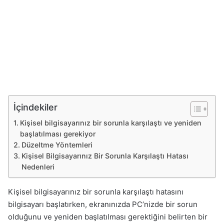
İçindekiler
Kişisel bilgisayarınız bir sorunla karşılaştı ve yeniden
başlatılması gerekiyor
Düzeltme Yöntemleri
Kişisel Bilgisayarınız Bir Sorunla Karşılaştı Hatası
Nedenleri
Kişisel bilgisayarınız bir sorunla karşılaştı hatasını
bilgisayarı başlatırken, ekranınızda PC’nizde bir sorun
olduğunu ve yeniden başlatılması gerektiğini belirten bir