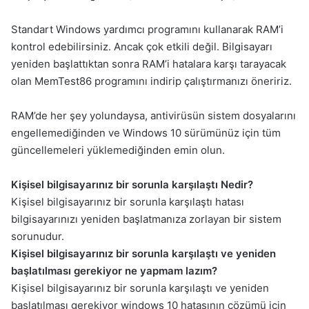
Standart Windows yardımcı programını kullanarak RAM’i
kontrol edebilirsiniz. Ancak çok etkili değil. Bilgisayarı
yeniden başlattıktan sonra RAM’i hatalara karşı tarayacak
olan MemTest86 programını indirip çalıştırmanızı öneririz.
RAM’de her şey yolundaysa, antivirüsün sistem dosyalarını
engellemediğinden ve Windows 10 sürümünüz için tüm
güncellemeleri yüklemediğinden emin olun.
Kişisel bilgisayarınız bir sorunla karşılaştı Nedir?
Kişisel bilgisayarınız bir sorunla karşılaştı hatası
bilgisayarınızı yeniden başlatmanıza zorlayan bir sistem
sorunudur.
Kişisel bilgisayarınız bir sorunla karşılaştı ve yeniden
başlatılması gerekiyor ne yapmam lazım?
Kişisel bilgisayarınız bir sorunla karşılaştı ve yeniden
başlatılması gerekiyor windows 10 hatasının çözümü için