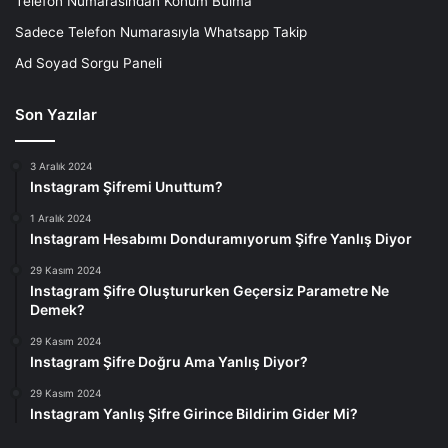
Telefon Numarasından Konum Bulma
Sadece Telefon Numarasıyla Whatsapp Takip
Ad Soyad Sorgu Paneli
Son Yazılar
3 Aralık 2024
Instagram Şifremi Unuttum?
1 Aralık 2024
Instagram Hesabımı Donduramıyorum Şifre Yanlış Diyor
29 Kasım 2024
Instagram Şifre Oluştururken Geçersiz Parametre Ne
Demek?
29 Kasım 2024
Instagram Şifre Doğru Ama Yanlış Diyor?
29 Kasım 2024
Instagram Yanlış Şifre Girince Bildirim Gider Mi?