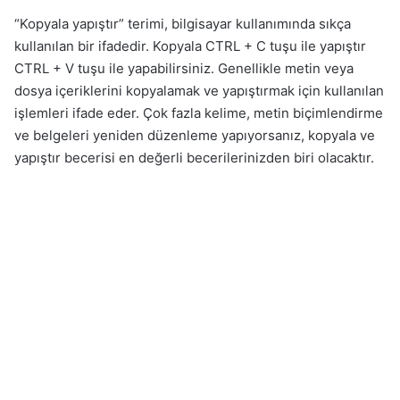
“Kopyala yapıştır” terimi, bilgisayar kullanımında sıkça
kullanılan bir ifadedir. Kopyala CTRL + C tuşu ile yapıştır
CTRL + V tuşu ile yapabilirsiniz. Genellikle metin veya
dosya içeriklerini kopyalamak ve yapıştırmak için kullanılan
işlemleri ifade eder. Çok fazla kelime, metin biçimlendirme
ve belgeleri yeniden düzenleme yapıyorsanız, kopyala ve
yapıştır becerisi en değerli becerilerinizden biri olacaktır.