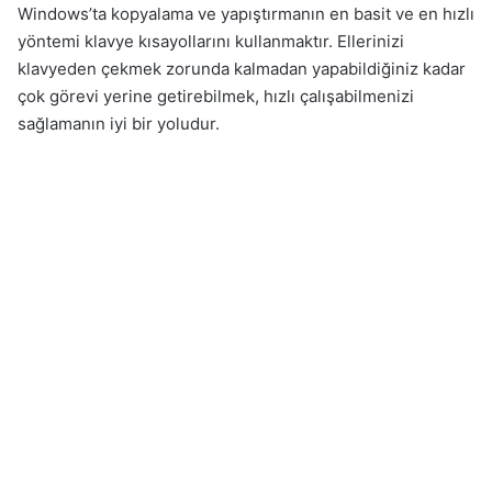
Windows’ta kopyalama ve yapıştırmanın en basit ve en hızlı
yöntemi klavye kısayollarını kullanmaktır. Ellerinizi
klavyeden çekmek zorunda kalmadan yapabildiğiniz kadar
çok görevi yerine getirebilmek, hızlı çalışabilmenizi
sağlamanın iyi bir yoludur.