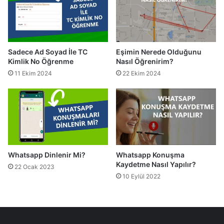
Sadece Ad Soyad İle TC
Eşimin Nerede Olduğunu
Kimlik No Öğrenme
Nasıl Öğrenirim?
11 Ekim 2024
22 Ekim 2024
Whatsapp Dinlenir Mi?
Whatsapp Konuşma
Kaydetme Nasıl Yapılır?
22 Ocak 2023
10 Eylül 2022