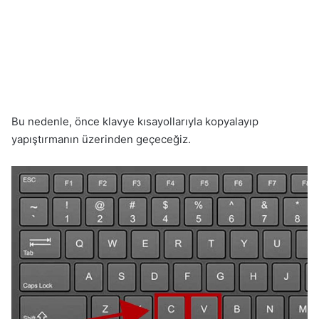
Bu nedenle, önce klavye kısayollarıyla kopyalayıp
yapıştırmanın üzerinden geçeceğiz.