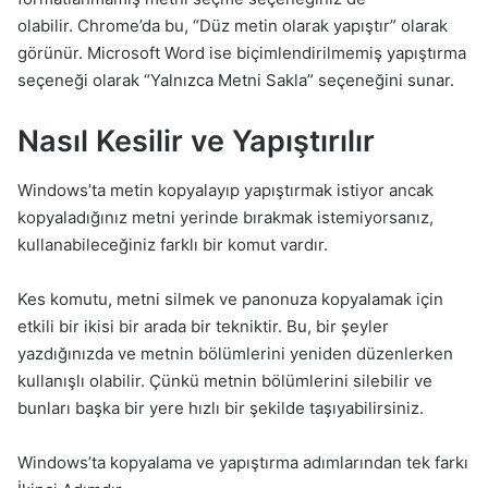
olabilir. Chrome’da bu, “Düz metin olarak yapıştır” olarak
görünür. Microsoft Word ise biçimlendirilmemiş yapıştırma
seçeneği olarak “Yalnızca Metni Sakla” seçeneğini sunar.
Nasıl Kesilir ve Yapıştırılır
Windows’ta metin kopyalayıp yapıştırmak istiyor ancak
kopyaladığınız metni yerinde bırakmak istemiyorsanız,
kullanabileceğiniz farklı bir komut vardır.
Kes komutu, metni silmek ve panonuza kopyalamak için
etkili bir ikisi bir arada bir tekniktir. Bu, bir şeyler
yazdığınızda ve metnin bölümlerini yeniden düzenlerken
kullanışlı olabilir. Çünkü metnin bölümlerini silebilir ve
bunları başka bir yere hızlı bir şekilde taşıyabilirsiniz.
Windows’ta kopyalama ve yapıştırma adımlarından tek farkı