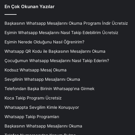
En Çok Okunan Yazılar
Başkasının Whatsapp Mesajlarını Okuma Programı İndir Ücretsiz
Eşimin Whatsapp Mesajlarını Nasıl Takip Edebilirim Ücretsiz
Eşimin Nerede Olduğunu Nasıl Öğrenirim?
Whatsapp QR Kodu ile Başkasının Mesajlarını Okuma
Çocuğumun Whatsapp Mesajlarını Nasıl Takip Ederim?
Kodsuz Whatsapp Mesaj Okuma
Sevgilinin Whatsapp Mesajlarını Okuma
Telefondan Başka Birinin Whatsapp’ına Girmek
Koca Takip Programı Ücretsiz
Whatsappta Sevgilim Kimle Konuşuyor
Whatsapp Takip Programları
Başkasının Whatsapp Mesajlarını Okuma