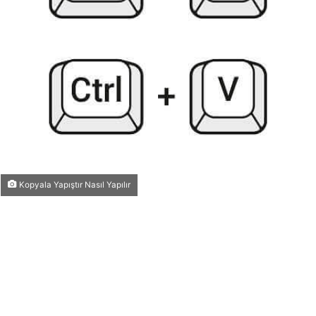
Kopyala Yapıştır Nasıl Yapılır