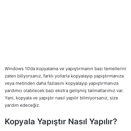
Windows 10’da kopyalama ve yapıştırmanın bazı temellerini
zaten biliyorsanız, farklı yollarla kopyalayıp yapıştırmanıza
veya metinden daha fazlasını kopyalayıp yapıştırmanıza
yardımcı olabilecek bazı ekstra gelişmiş talimatlarımız var.
Yani, kopyala ve yapıştır nasıl yapılır bilmiyorsanız, size
yardım edeceğiz.
Kopyala Yapıştır Nasıl Yapılır?