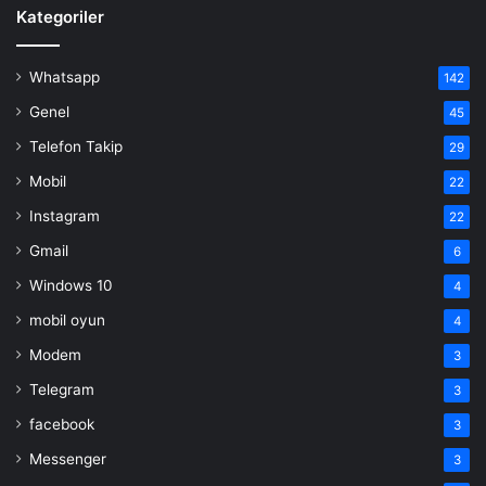
Kategoriler
Whatsapp
142
Genel
45
Telefon Takip
29
Mobil
22
Instagram
22
Gmail
6
Windows 10
4
mobil oyun
4
Modem
3
Telegram
3
facebook
3
Messenger
3