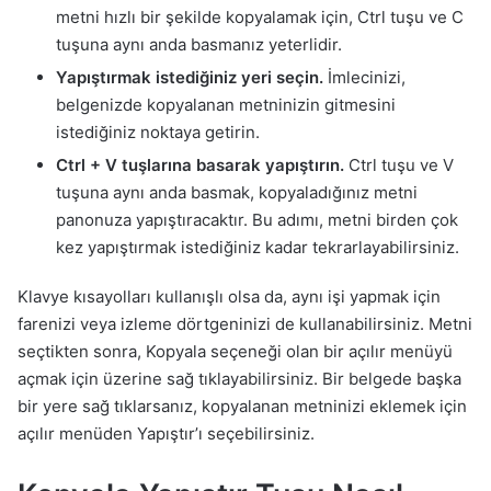
metni hızlı bir şekilde kopyalamak için, Ctrl tuşu ve C
tuşuna aynı anda basmanız yeterlidir.
Yapıştırmak istediğiniz yeri seçin.
İmlecinizi,
belgenizde kopyalanan metninizin gitmesini
istediğiniz noktaya getirin.
Ctrl + V tuşlarına basarak yapıştırın.
Ctrl tuşu ve V
tuşuna aynı anda basmak, kopyaladığınız metni
panonuza yapıştıracaktır. Bu adımı, metni birden çok
kez yapıştırmak istediğiniz kadar tekrarlayabilirsiniz.
Klavye kısayolları kullanışlı olsa da, aynı işi yapmak için
farenizi veya izleme dörtgeninizi de kullanabilirsiniz. Metni
seçtikten sonra, Kopyala seçeneği olan bir açılır menüyü
açmak için üzerine sağ tıklayabilirsiniz. Bir belgede başka
bir yere sağ tıklarsanız, kopyalanan metninizi eklemek için
açılır menüden Yapıştır’ı seçebilirsiniz.