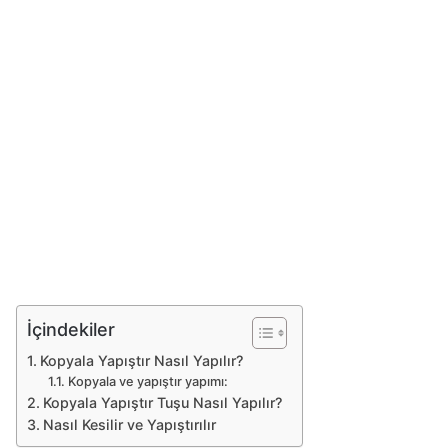
İçindekiler
Kopyala Yapıştır Nasıl Yapılır?
Kopyala ve yapıştır yapımı:
Kopyala Yapıştır Tuşu Nasıl Yapılır?
Nasıl Kesilir ve Yapıştırılır