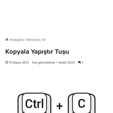
Anasayfa
/
Windows 10
Kopyala Yapıştır Tuşu
15 Mayıs 2021
Son güncelleme: 1 Aralık 2023
1