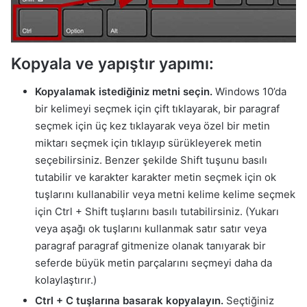
Kopyala ve yapıştır yapımı:
Kopyalamak istediğiniz metni seçin.
Windows 10’da
bir kelimeyi seçmek için çift tıklayarak, bir paragraf
seçmek için üç kez tıklayarak veya özel bir metin
miktarı seçmek için tıklayıp sürükleyerek metin
seçebilirsiniz. Benzer şekilde Shift tuşunu basılı
tutabilir ve karakter karakter metin seçmek için ok
tuşlarını kullanabilir veya metni kelime kelime seçmek
için Ctrl + Shift tuşlarını basılı tutabilirsiniz. (Yukarı
veya aşağı ok tuşlarını kullanmak satır satır veya
paragraf paragraf gitmenize olanak tanıyarak bir
seferde büyük metin parçalarını seçmeyi daha da
kolaylaştırır.)
Ctrl + C tuşlarına basarak kopyalayın.
Seçtiğiniz