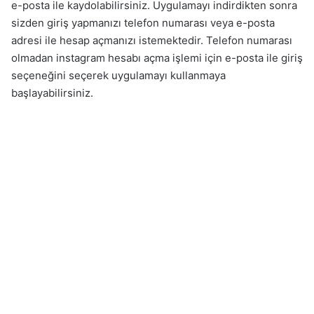
e-posta ile kaydolabilirsiniz. Uygulamayı indirdikten sonra
sizden giriş yapmanızı telefon numarası veya e-posta
adresi ile hesap açmanızı istemektedir. Telefon numarası
olmadan instagram hesabı açma işlemi için e-posta ile giriş
seçeneğini seçerek uygulamayı kullanmaya
başlayabilirsiniz.