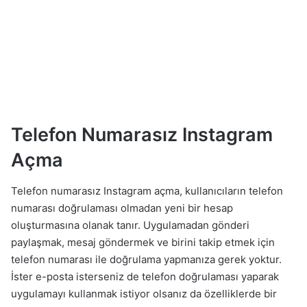
Telefon Numarasız Instagram
Açma
Telefon numarasız Instagram açma, kullanıcıların telefon
numarası doğrulaması olmadan yeni bir hesap
oluşturmasına olanak tanır. Uygulamadan gönderi
paylaşmak, mesaj göndermek ve birini takip etmek için
telefon numarası ile doğrulama yapmanıza gerek yoktur.
İster e-posta isterseniz de telefon doğrulaması yaparak
uygulamayı kullanmak istiyor olsanız da özelliklerde bir