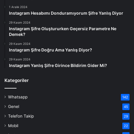
1 Aralık 2024
Instagram Hesabımı Donduramıyorum Şifre Yanlış Diyor
29 Kasım 2024
Instagram Şifre Oluştururken Geçersiz Parametre Ne
Demek?
29 Kasım 2024
Instagram Şifre Doğru Ama Yanlış Diyor?
29 Kasım 2024
Instagram Yanlış Şifre Girince Bildirim Gider Mi?
Kategoriler
Whatsapp
142
Genel
45
Telefon Takip
29
Mobil
22