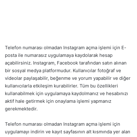
Telefon numarası olmadan Instagram açma işlemi için E-
posta ile numarasız uygulamaya kaydolarak hesap
açabilirsiniz. Instagram, Facebook tarafından satın alınan
bir sosyal medya platformudur. Kullanıcılar fotoğraf ve
videolar paylaşabilir, beğenme ve yorum yapabilir ve diğer
kullanıcılarla etkileşim kurabilirler. Tüm bu özellikleri
kullanabilmek için uygulamaya kaydolmanız ve hesabınızı
aktif hale getirmek için onaylama işlemi yapmanız
gerekmektedir.
Telefon numarası olmadan Instagram açma işlemi için
uygulamayı indirin ve kayıt sayfasının alt kısmında yer alan