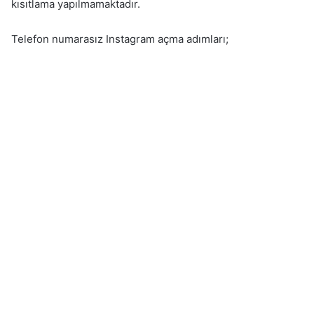
kısıtlama yapılmamaktadır.
Telefon numarasız Instagram açma adımları;