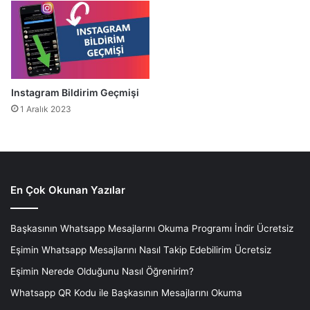
Instagram Bildirim Geçmişi
1 Aralık 2023
En Çok Okunan Yazılar
Başkasının Whatsapp Mesajlarını Okuma Programı İndir Ücretsiz
Eşimin Whatsapp Mesajlarını Nasıl Takip Edebilirim Ücretsiz
Eşimin Nerede Olduğunu Nasıl Öğrenirim?
Whatsapp QR Kodu ile Başkasının Mesajlarını Okuma