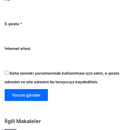
E-posta
*
İnternet sitesi
Daha sonraki yorumlarımda kullanılması için adım, e-posta
adresim ve site adresim bu tarayıcıya kaydedilsin.
İlgili Makaleler