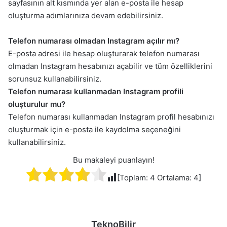
sayfasının alt kısmında yer alan e-posta ile hesap
oluşturma adımlarınıza devam edebilirsiniz.
Telefon numarası olmadan Instagram açılır mı?
E-posta adresi ile hesap oluşturarak telefon numarası
olmadan Instagram hesabınızı açabilir ve tüm özelliklerini
sorunsuz kullanabilirsiniz.
Telefon numarası kullanmadan Instagram profili
oluşturulur mu?
Telefon numarası kullanmadan Instagram profil hesabınızı
oluşturmak için e-posta ile kaydolma seçeneğini
kullanabilirsiniz.
Bu makaleyi puanlayın!
[Toplam:
4
Ortalama:
4
]
TeknoBilir