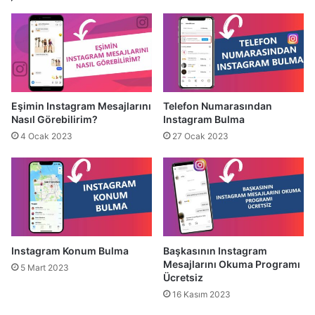
Eşimin Instagram Mesajlarını
Telefon Numarasından
Nasıl Görebilirim?
Instagram Bulma
4 Ocak 2023
27 Ocak 2023
Instagram Konum Bulma
Başkasının Instagram
Mesajlarını Okuma Programı
5 Mart 2023
Ücretsiz
16 Kasım 2023