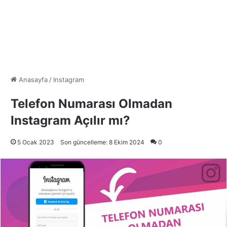
Anasayfa
/
Instagram
Telefon Numarası Olmadan
Instagram Açılır mı?
5 Ocak 2023
Son güncelleme: 8 Ekim 2024
0