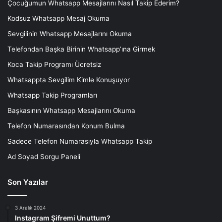
Çocuğumun Whatsapp Mesajlarını Nasıl Takip Ederim?
Kodsuz Whatsapp Mesaj Okuma
Sevgilinin Whatsapp Mesajlarını Okuma
Telefondan Başka Birinin Whatsapp’ına Girmek
Koca Takip Programı Ücretsiz
Whatsappta Sevgilim Kimle Konuşuyor
Whatsapp Takip Programları
Başkasının Whatsapp Mesajlarını Okuma
Telefon Numarasından Konum Bulma
Sadece Telefon Numarasıyla Whatsapp Takip
Ad Soyad Sorgu Paneli
Son Yazılar
3 Aralık 2024
Instagram Şifremi Unuttum?