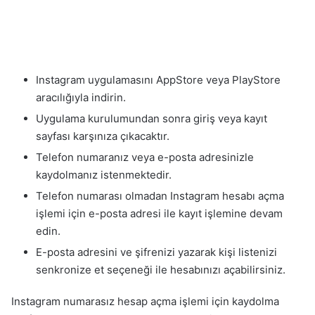
Instagram uygulamasını AppStore veya PlayStore
aracılığıyla indirin.
Uygulama kurulumundan sonra giriş veya kayıt
sayfası karşınıza çıkacaktır.
Telefon numaranız veya e-posta adresinizle
kaydolmanız istenmektedir.
Telefon numarası olmadan Instagram hesabı açma
işlemi için e-posta adresi ile kayıt işlemine devam
edin.
E-posta adresini ve şifrenizi yazarak kişi listenizi
senkronize et seçeneği ile hesabınızı açabilirsiniz.
Instagram numarasız hesap açma işlemi için kaydolma