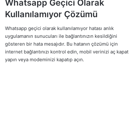
Whatsapp Geçici Olarak
Kullanılamıyor Çözümü
Whatsapp geçici olarak kullanılamıyor hatası anlık
uygulamanın sunucuları ile bağlantınızın kesildiğini
gösteren bir hata mesajıdır. Bu hatanın çözümü için
internet bağlantınızı kontrol edin, mobil verinizi aç kapat
yapın veya modeminizi kapatıp açın.