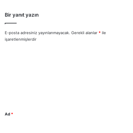
Bir yanıt yazın
E-posta adresiniz yayınlanmayacak.
Gerekli alanlar
*
ile
işaretlenmişlerdir
Y
o
r
u
m
*
Ad
*