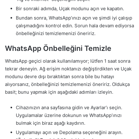
Bir sonraki adımda, Uçak modunu açın ve kapatın.
Bundan sonra, WhatsApp’ınızı açın ve şimdi iyi çalışıp
çalışmadığını kontrol edin. Sorun hala devam ediyorsa
önbelleğinizi temizlemenizi öneririz.
WhatsApp Önbelleğini Temizle
WhatsApp geçici olarak kullanılamıyor; lütfen 1 saat sonra
tekrar deneyin. Ağ erişim noktanızı değiştirdikten ve Uçak
modunu devre dışı bıraktıktan sonra bile bu hatayı
alıyorsanız, önbelleğinizi temizlemenizi öneririz. Oldukça
basit; bunu yapmak için aşağıdaki adımları izleyin.
Cihazınızın ana sayfasına gidin ve Ayarlar’ı seçin.
Uygulamalar üzerine dokunun ve WhatsApp’ınızı
bulmak için biraz aşağı kaydırın.
Uygulamayı açın ve Depolama seçeneğini arayın.