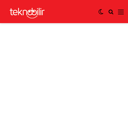
Dış görünü
Arama 
M