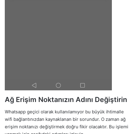
Ağ Erişim Noktanızın Adını Değiştirin
Whatsapp geçici olarak kullanılamıyor bu büyük ihtimalle
wifi bağlantınızdan kaynaklanan bir sorundur. O zaman ağ
erişim noktanızı değiştirmek doğru fikir olacaktır. Bu işlemi