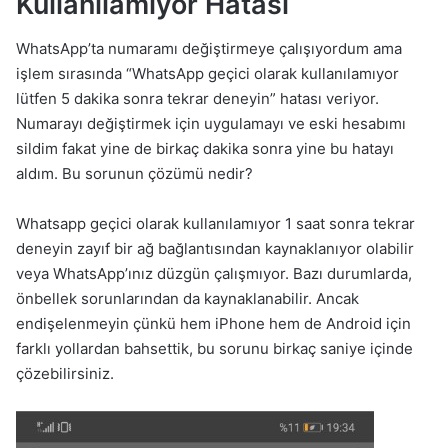
Kullanılamıyor Hatası
WhatsApp’ta numaramı değiştirmeye çalışıyordum ama
işlem sırasında “WhatsApp geçici olarak kullanılamıyor
lütfen 5 dakika sonra tekrar deneyin” hatası veriyor.
Numarayı değiştirmek için uygulamayı ve eski hesabımı
sildim fakat yine de birkaç dakika sonra yine bu hatayı
aldım. Bu sorunun çözümü nedir?
Whatsapp geçici olarak kullanılamıyor 1 saat sonra tekrar
deneyin zayıf bir ağ bağlantısından kaynaklanıyor olabilir
veya WhatsApp’ınız düzgün çalışmıyor. Bazı durumlarda,
önbellek sorunlarından da kaynaklanabilir. Ancak
endişelenmeyin çünkü hem iPhone hem de Android için
farklı yollardan bahsettik, bu sorunu birkaç saniye içinde
çözebilirsiniz.