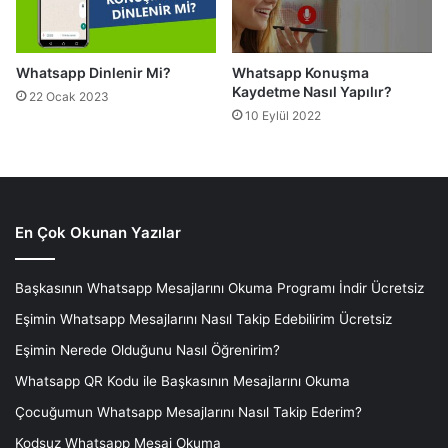
Whatsapp Dinlenir Mi?
Whatsapp Konuşma
Kaydetme Nasıl Yapılır?
22 Ocak 2023
10 Eylül 2022
En Çok Okunan Yazılar
Başkasının Whatsapp Mesajlarını Okuma Programı İndir Ücretsiz
Eşimin Whatsapp Mesajlarını Nasıl Takip Edebilirim Ücretsiz
Eşimin Nerede Olduğunu Nasıl Öğrenirim?
Whatsapp QR Kodu ile Başkasının Mesajlarını Okuma
Çocuğumun Whatsapp Mesajlarını Nasıl Takip Ederim?
Kodsuz Whatsapp Mesaj Okuma