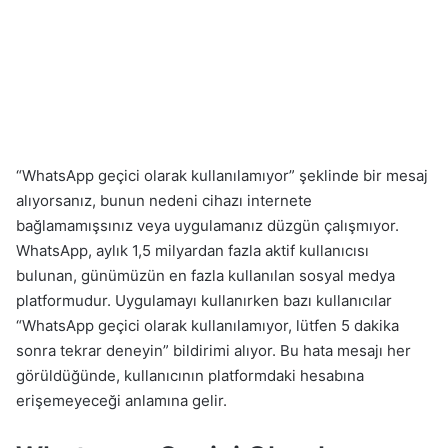
“WhatsApp geçici olarak kullanılamıyor” şeklinde bir mesaj
alıyorsanız, bunun nedeni cihazı internete
bağlamamışsınız veya uygulamanız düzgün çalışmıyor.
WhatsApp, aylık 1,5 milyardan fazla aktif kullanıcısı
bulunan, günümüzün en fazla kullanılan sosyal medya
platformudur. Uygulamayı kullanırken bazı kullanıcılar
“WhatsApp geçici olarak kullanılamıyor, lütfen 5 dakika
sonra tekrar deneyin” bildirimi alıyor. Bu hata mesajı her
görüldüğünde, kullanıcının platformdaki hesabına
erişemeyeceği anlamına gelir.