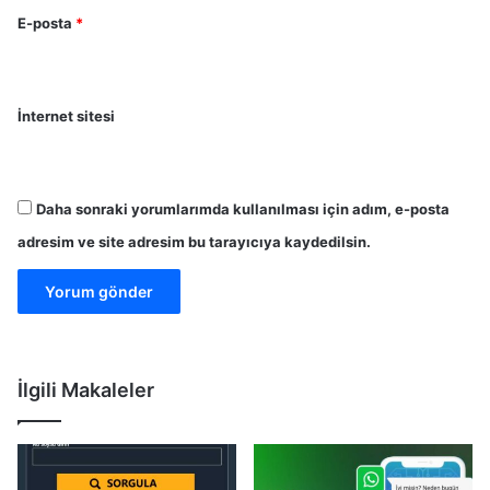
E-posta
*
İnternet sitesi
Daha sonraki yorumlarımda kullanılması için adım, e-posta
adresim ve site adresim bu tarayıcıya kaydedilsin.
İlgili Makaleler