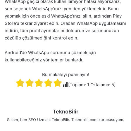
WhatsApp geçici olarak kullanılamıyor hatası alıyorsanız,
son seçenek WhatsApp’ınızı yeniden yüklemektir. Bunu
yapmak için önce eski WhatsApp’ınızı silin, ardından Play
Store’u tekrar ziyaret edin. Oradan WhatsApp uygulamasını
indirin, tüm profil ayrıntılarını doldurun ve sorununuzun
çözülüp çözülmediğini kontrol edin.
Android’de WhatsApp sorununu çözmek için
kullanabileceğiniz yöntemler bunlardı.
Bu makaleyi puanlayın!
[Toplam:
1
Ortalama:
5
]
TeknoBilir
Selam, ben SEO Uzmanı TeknoBilir. Teknobilir.com kurucusuyum.