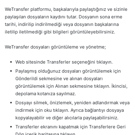
WeTransfer platformu, başkalarıyla paylaştığınız ve sizinle
paylaşılan dosyaların kaydını tutar. Dosyanın sona erme
tarihi, indirilip indirilmediği veya dosyanın başkalarına
iletilip iletilmediği gibi bilgileri görüntüleyebilirsiniz.
WeTransfer dosyaları görüntüleme ve yönetme;
Web sitesinde Transferler seçeneğini tıklayın.
Paylaşmış olduğunuz dosyaları görüntülemek için
Gönderildi sekmesine ve alınan dosyaları
görüntülemek için Alınan sekmesine tıklayın. İkincisi,
depolama kotanıza sayılmaz.
Dosyayı silmek, önizlemek, yeniden adlandırmak veya
indirmek için oku tıklayın. Ayrıca bağlantıyı dosyaya
kopyalayabilir ve diğer alıcılarla paylaşabilirsiniz.
Transferler ekranını kapatmak için Transferlere Geri
Dön içerik haritasına tıklayın.