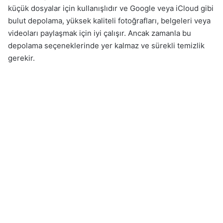
küçük dosyalar için kullanışlıdır ve Google veya iCloud gibi
bulut depolama, yüksek kaliteli fotoğrafları, belgeleri veya
videoları paylaşmak için iyi çalışır. Ancak zamanla bu
depolama seçeneklerinde yer kalmaz ve sürekli temizlik
gerekir.