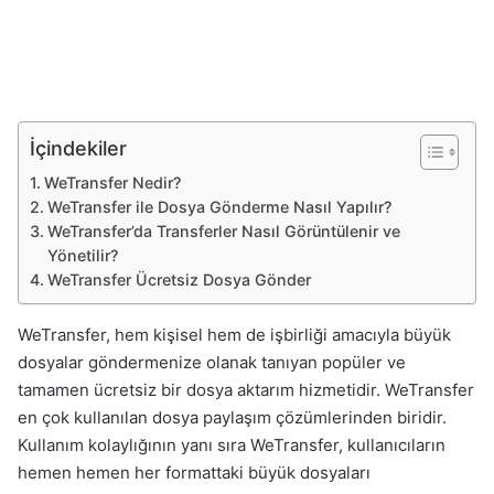
İçindekiler
WeTransfer Nedir?
WeTransfer ile Dosya Gönderme Nasıl Yapılır?
WeTransfer’da Transferler Nasıl Görüntülenir ve
Yönetilir?
WeTransfer Ücretsiz Dosya Gönder
WeTransfer, hem kişisel hem de işbirliği amacıyla büyük
dosyalar göndermenize olanak tanıyan popüler ve
tamamen ücretsiz bir dosya aktarım hizmetidir. WeTransfer
en çok kullanılan dosya paylaşım çözümlerinden biridir.
Kullanım kolaylığının yanı sıra WeTransfer, kullanıcıların
hemen hemen her formattaki büyük dosyaları