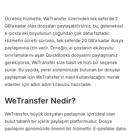
Ücretsiz hizmetle, WeTransfer üzerinden tek seferde 2
GB’a kadar olan dosyaları paylaşabilirsiniz; bu, geleneksel
e-posta eki boyutunun çoğundan çok daha fazladır.
Hizmetin ücretli sürümü, tek seferde 20 GB’a kadar dosya
paylaşımına izin verir. Örneğin, e-postanın ek boyutu
sınırlamalarını aşan QuickBooks dosyasını paylaşmanız
gerekiyorsa, WeTransfer size basit ve hızlı bir seçenek
sunar. Bu yazıda, yerel sisteminizde bulunan bir dosyayı
paylaşmak için WeTransfer’ın nasıl kullanılacağını merak
edenler için adım adım kılavuzu hazırladık.
WeTransfer Nedir?
WeTransfer, büyük dosyaları paylaşmak için ideal olan
bulut tabanlı bir içerik paylaşım platformudur. Dosya
paylaşımı günümüzde önemli bir hizmettir. E-postalar daha