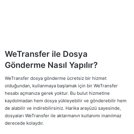
WeTransfer ile Dosya
Gönderme Nasıl Yapılır?
WeTransfer dosya gönderme ücretsiz bir hizmet
olduğundan, kullanmaya başlamak için bir WeTransfer
hesabı açmanıza gerek yoktur. Bu bulut hizmetine
kaydolmadan hem dosya yükleyebilir ve gönderebilir hem
de alabilir ve indirebilirsiniz. Harika arayüzü sayesinde,
dosyaları WeTransfer ile aktarmanın kullanımı inanılmaz
derecede kolaydır.