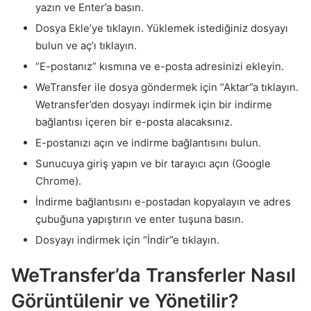
yazın ve Enter’a basın.
Dosya Ekle’ye tıklayın. Yüklemek istediğiniz dosyayı
bulun ve aç’ı tıklayın.
“E-postanız” kısmına ve e-posta adresinizi ekleyin.
WeTransfer ile dosya göndermek için “Aktar”a tıklayın.
Wetransfer’den dosyayı indirmek için bir indirme
bağlantısı içeren bir e-posta alacaksınız.
E-postanızı açın ve indirme bağlantısını bulun.
Sunucuya giriş yapın ve bir tarayıcı açın (Google
Chrome).
İndirme bağlantısını e-postadan kopyalayın ve adres
çubuğuna yapıştırın ve enter tuşuna basın.
Dosyayı indirmek için “İndir”e tıklayın.
WeTransfer’da Transferler Nasıl
Görüntülenir ve Yönetilir?