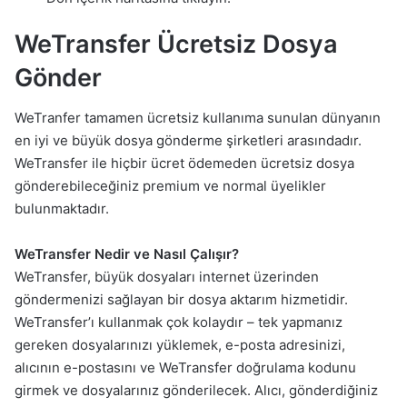
WeTransfer Ücretsiz Dosya
Gönder
WeTranfer tamamen ücretsiz kullanıma sunulan dünyanın
en iyi ve büyük dosya gönderme şirketleri arasındadır.
WeTransfer ile hiçbir ücret ödemeden ücretsiz dosya
gönderebileceğiniz premium ve normal üyelikler
bulunmaktadır.
WeTransfer Nedir ve Nasıl Çalışır?
WeTransfer, büyük dosyaları internet üzerinden
göndermenizi sağlayan bir dosya aktarım hizmetidir.
WeTransfer’ı kullanmak çok kolaydır – tek yapmanız
gereken dosyalarınızı yüklemek, e-posta adresinizi,
alıcının e-postasını ve WeTransfer doğrulama kodunu
girmek ve dosyalarınız gönderilecek. Alıcı, gönderdiğiniz