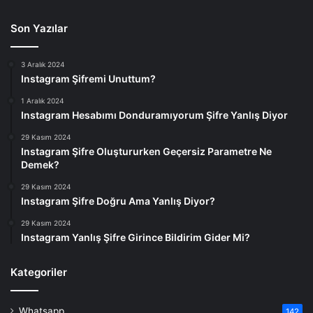
Son Yazılar
3 Aralık 2024
Instagram Şifremi Unuttum?
1 Aralık 2024
Instagram Hesabımı Donduramıyorum Şifre Yanlış Diyor
29 Kasım 2024
Instagram Şifre Oluştururken Geçersiz Parametre Ne
Demek?
29 Kasım 2024
Instagram Şifre Doğru Ama Yanlış Diyor?
29 Kasım 2024
Instagram Yanlış Şifre Girince Bildirim Gider Mi?
Kategoriler
Whatsapp
142