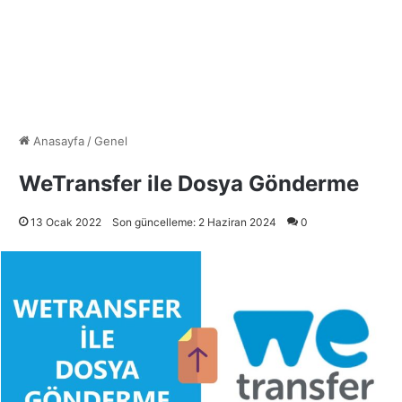
Anasayfa
/
Genel
WeTransfer ile Dosya Gönderme
13 Ocak 2022
Son güncelleme: 2 Haziran 2024
0