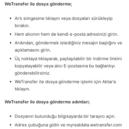
WeTransfer ile dosya gönderme;
Artı simgesine tıklayın veya dosyaları sürükleyip
bırakın.
Hem alıcının hem de kendi e-posta adresinizi girin.
Ardından, göndermek istediğiniz mesajın başlığını ve
açıklamasını girin.
Üç noktaya tıklayarak, paylaşılabilir bir indirme linkini
kopyalayabilir veya alıcı E-postasına bu bağlantıyı
gönderebilirsiniz.
WeTransfer ile dosya gönderme işlemi için Aktar’a
tıklayın.
WeTransfer ile dosya gönderme adımları;
Dosyanın bulunduğu bilgisayarda bir tarayıcı açın.
Adres çubuğuna gidin ve myrealdata.wetransfer.com