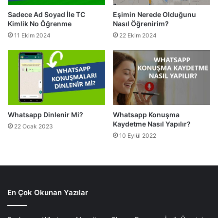
Sadece Ad Soyad İle TC
Eşimin Nerede Olduğunu
Kimlik No Öğrenme
Nasıl Öğrenirim?
11 Ekim 2024
22 Ekim 2024
Whatsapp Dinlenir Mi?
Whatsapp Konuşma
Kaydetme Nasıl Yapılır?
22 Ocak 2023
10 Eylül 2022
En Çok Okunan Yazılar