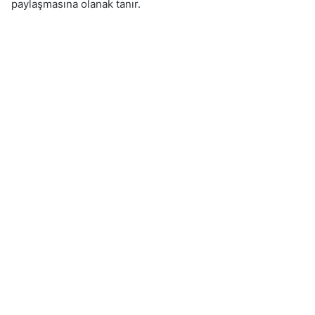
paylaşmasına olanak tanır.