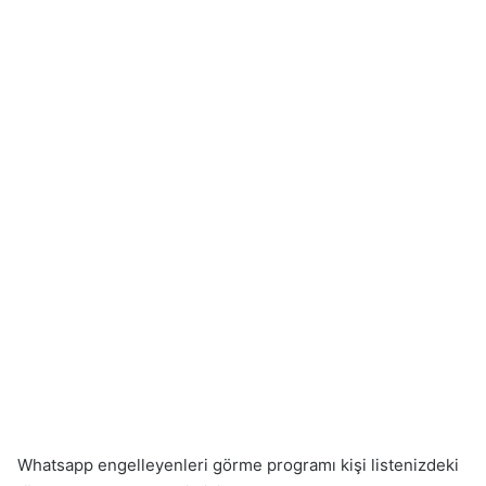
Whatsapp engelleyenleri görme programı kişi listenizdeki