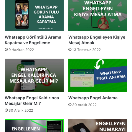
Whatsapp Görüntülü Arama
Whatsapp Engelleyen Kişiye
Kapatma ve Engelleme
Mesaj Atmak
9 Haziran 2022
13 Temmuz 2022
Whatsapp Engel Kaldırınca
Whatsapp Engel Anlama
Mesajlar Gelir Mi?
30 Aralık 2022
30 Aralık 2022