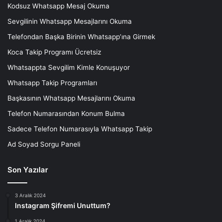
Kodsuz Whatsapp Mesaj Okuma
Sevgilinin Whatsapp Mesajlarını Okuma
Telefondan Başka Birinin Whatsapp’ına Girmek
Koca Takip Programı Ücretsiz
Whatsappta Sevgilim Kimle Konuşuyor
Whatsapp Takip Programları
Başkasının Whatsapp Mesajlarını Okuma
Telefon Numarasından Konum Bulma
Sadece Telefon Numarasıyla Whatsapp Takip
Ad Soyad Sorgu Paneli
Son Yazılar
3 Aralık 2024
Instagram Şifremi Unuttum?
1 Aralık 2024