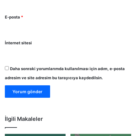
E-posta
*
İnternet sitesi
Daha sonraki yorumlarımda kullanılması için adım, e-posta
adresim ve site adresim bu tarayıcıya kaydedilsin.
İlgili Makaleler