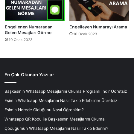
Engellenen Numaradan
Engelleyen Numarayı Arama
Gelen Mesajları Görme
10 Ocak 2023
10 Ocak 2023
En Çok Okunan Yazılar
Başkasının Whatsapp Mesajlarını Okuma Programı İndir Ücretsiz
Eşimin Whatsapp Mesajlarını Nasıl Takip Edebilirim Ücretsiz
Eşimin Nerede Olduğunu Nasıl Öğrenirim?
Whatsapp QR Kodu ile Başkasının Mesajlarını Okuma
Çocuğumun Whatsapp Mesajlarını Nasıl Takip Ederim?