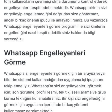
tüm kullanıcıların çevrimiçi olma durumunu kontrol ederek
engelleyenleri tespit edebilmektedir. Whatsapp birinin sizi
engelleyip engellemediğini doğrudan size göstermez,
ancak birkaç önemli ipucu ile anlayabilirsiniz. Bu yazımızda
Whatsapp engelleyenleri görme programı ile sizi kimlerin
engellediğini nasıl tespit edebilirsiniz hakkında bilgi
vereceğiz.
Whatsapp Engelleyenleri
Görme
Whatsapp sizi engelleyenleri görmek için bir arayüz veya
bildirim sistemi kullanmadığından uygulama içi ipuçlarını
takip etmeliyiz. Whatsapp’ta sizi engelleyenleri görmek
için; son görülme, profil resmi, tek tik, sesli arama ve grup
kurma tekniğini kullanabilirsiniz. Bir kişi sizi engellediğini
görmek için uygulama içerisinde birkaç yöntemi
kullanmanız gerekmektedir.