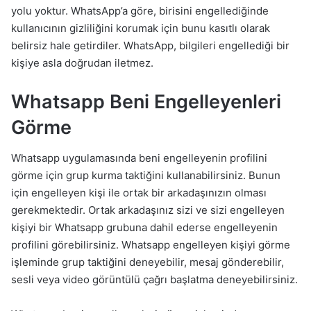
yolu yoktur. WhatsApp’a göre, birisini engellediğinde
kullanıcının gizliliğini korumak için bunu kasıtlı olarak
belirsiz hale getirdiler. WhatsApp, bilgileri engellediği bir
kişiye asla doğrudan iletmez.
Whatsapp Beni Engelleyenleri
Görme
Whatsapp uygulamasında beni engelleyenin profilini
görme için grup kurma taktiğini kullanabilirsiniz. Bunun
için engelleyen kişi ile ortak bir arkadaşınızın olması
gerekmektedir. Ortak arkadaşınız sizi ve sizi engelleyen
kişiyi bir Whatsapp grubuna dahil ederse engelleyenin
profilini görebilirsiniz. Whatsapp engelleyen kişiyi görme
işleminde grup taktiğini deneyebilir, mesaj gönderebilir,
sesli veya video görüntülü çağrı başlatma deneyebilirsiniz.