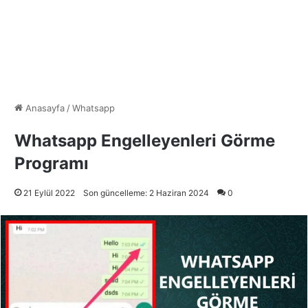
Anasayfa
/
Whatsapp
Whatsapp Engelleyenleri Görme
Programı
21 Eylül 2022
Son güncelleme: 2 Haziran 2024
0