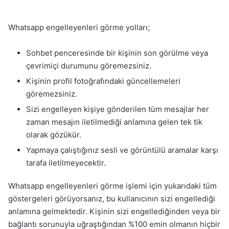
Whatsapp engelleyenleri görme yolları;
Sohbet penceresinde bir kişinin son görülme veya
çevrimiçi durumunu göremezsiniz.
Kişinin profil fotoğrafındaki güncellemeleri
göremezsiniz.
Sizi engelleyen kişiye gönderilen tüm mesajlar her
zaman mesajın iletilmediği anlamına gelen tek tik
olarak gözükür.
Yapmaya çalıştığınız sesli ve görüntülü aramalar karşı
tarafa iletilmeyecektir.
Whatsapp engelleyenleri görme işlemi için yukarıdaki tüm
göstergeleri görüyorsanız, bu kullanıcının sizi engellediği
anlamına gelmektedir. Kişinin sizi engellediğinden veya bir
bağlantı sorunuyla uğraştığından %100 emin olmanın hiçbir