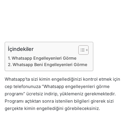
İçindekiler
Whatsapp Engelleyenleri Görme
Whatsapp Beni Engelleyenleri Görme
Whatsapp’ta sizi kimin engellediğinizi kontrol etmek için
cep telefonunuza “Whatsapp engelleyenleri görme
programı” ücretsiz indirip, yüklemeniz gerekmektedir.
Programı açtıktan sonra istenilen bilgileri girerek sizi
gerçekte kimin engellediğini görebileceksiniz.