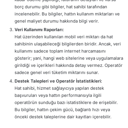
borç durumu gibi bilgiler, hat sahibi tarafından
incelenebilir. Bu bilgiler, hattın kullanım miktarları ve
genel maliyet durumu hakkında bilgi verir.
Veri Kullanımı Raporları:
Hat üzerinden kullanılan mobil veri miktarı da hat
sahibinin ulaşabileceği bilgilerden biridir. Ancak, veri
kullanımı sadece toplam internet harcamasını
gösterir; yani, hangi web sitelerine veya uygulamalara
girildiği ve içerikleri hakkında detay vermez. Operatör
sadece genel veri tüketim miktarını sunar.
Destek Talepleri ve Operatör İstatistikleri:
Hat sahibi, hizmet sağlayıcıya yapılan destek
başvuruları veya hattın performansıyla ilgili
operatörün sunduğu bazı istatistiklere de erişebilir.
Bu bilgiler, hattın çekim gücü, bağlantı hızı veya
önceki destek taleplerine dair kayıtları içerebilir.