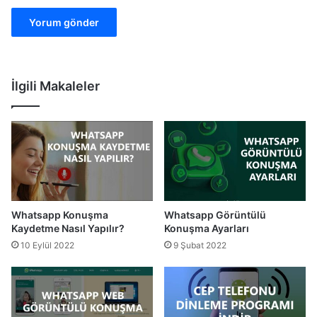
İlgili Makaleler
Whatsapp Konuşma
Whatsapp Görüntülü
Kaydetme Nasıl Yapılır?
Konuşma Ayarları
10 Eylül 2022
9 Şubat 2022