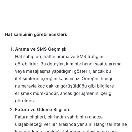
Hat sahibinin görebilecekleri:
Arama ve SMS Geçmişi:
Hat sahipleri, hattın arama ve SMS trafiğini
görebilirler. Bu detaylar, kiminle hangi saatte arama
veya mesajlaşma yapıldığını gösterir, ancak bu
iletişimlerin içeriğini kapsamaz. Örneğin, hangi
numarayla kaç dakika görüşüldüğü gibi bilgilere
erişmek mümkündür, ancak görüşmenin içeriği
görülmez.
Fatura ve Ödeme Bilgileri:
Fatura bilgileri, bir hattın sahibinin rahatça
ulaşabileceği veriler arasında yer alır. Hangi tarihte ne
kadar ödeme yapıldığı, faturanın detayları ve varsa