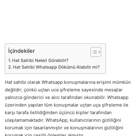
İçindekiler
Hat Sahibi Neleri Görebilir?
Hat Sahibi Whatsapp Dökümü Alabilir mi?
Hat sahibi olarak Whatsapp konuşmalarına erişimi mümkün
değildir; çünkü uçtan uca şifreleme sayesinde mesajlar
yalnızca gönderici ve alıcı tarafından okunabilir. Whatsapp
üzerinden yapılan tüm konuşmalar uçtan uça şifreleme ile
karşı tarafa iletildiğinden üçüncü kişiler tarafından
ulaşılamamaktadır. WhatsApp, kullanıcılarının gizliliğini
korumak için tasarlanmıştır ve konuşmalarının gizliliğini
korumak için çeşitli önlemler almıştır.