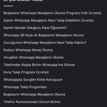
Başkasının Whatsapp Mesajlarını Okuma Programı İndir Ücretsiz
Eşimin Whatsapp Mesajlarını Nasıl Takip Edebilirim Ücretsiz
Eşimin Nerede Olduğunu Nasıl Öğrenirim?
Whatsapp QR Kodu ile Başkasının Mesajlarını Okuma
Çocuğumun Whatsapp Mesajlarını Nasıl Takip Ederim?
Kodsuz Whatsapp Mesaj Okuma
Sevgilinin Whatsapp Mesajlarını Okuma
Telefondan Başka Birinin Whatsapp’ına Girmek
Koca Takip Programı Ücretsiz
Whatsappta Sevgilim Kimle Konuşuyor
Whatsapp Takip Programları
Başkasının Whatsapp Mesajlarını Okuma
Telefon Numarasından Konum Bulma