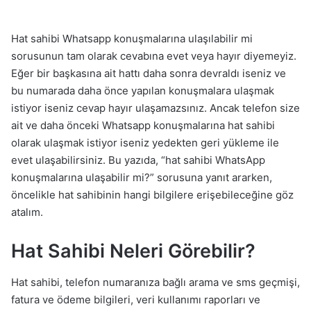
Hat sahibi Whatsapp konuşmalarına ulaşılabilir mi
sorusunun tam olarak cevabına evet veya hayır diyemeyiz.
Eğer bir başkasına ait hattı daha sonra devraldı iseniz ve
bu numarada daha önce yapılan konuşmalara ulaşmak
istiyor iseniz cevap hayır ulaşamazsınız. Ancak telefon size
ait ve daha önceki Whatsapp konuşmalarına hat sahibi
olarak ulaşmak istiyor iseniz yedekten geri yükleme ile
evet ulaşabilirsiniz. Bu yazıda, “hat sahibi WhatsApp
konuşmalarına ulaşabilir mi?” sorusuna yanıt ararken,
öncelikle hat sahibinin hangi bilgilere erişebileceğine göz
atalım.
Hat Sahibi Neleri Görebilir?
Hat sahibi, telefon numaranıza bağlı arama ve sms geçmişi,
fatura ve ödeme bilgileri, veri kullanımı raporları ve