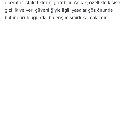
operatör istatistiklerini görebilir. Ancak, özellikle kişisel
gizlilik ve veri güvenliğiyle ilgili yasalar göz önünde
bulundurulduğunda, bu erişim sınırlı kalmaktadır.