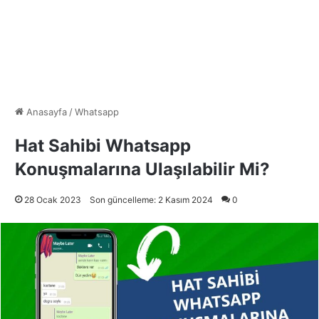
Anasayfa
/
Whatsapp
Hat Sahibi Whatsapp
Konuşmalarına Ulaşılabilir Mi?
28 Ocak 2023
Son güncelleme: 2 Kasım 2024
0