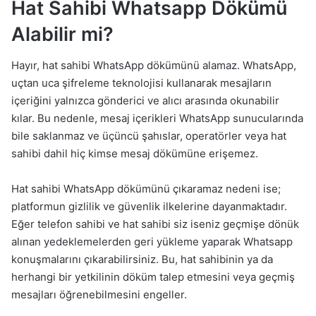
Hat Sahibi Whatsapp Dökümü
Alabilir mi?
Hayır, hat sahibi WhatsApp dökümünü alamaz. WhatsApp,
uçtan uca şifreleme teknolojisi kullanarak mesajların
içeriğini yalnızca gönderici ve alıcı arasında okunabilir
kılar. Bu nedenle, mesaj içerikleri WhatsApp sunucularında
bile saklanmaz ve üçüncü şahıslar, operatörler veya hat
sahibi dahil hiç kimse mesaj dökümüne erişemez.
Hat sahibi WhatsApp dökümünü çıkaramaz nedeni ise;
platformun gizlilik ve güvenlik ilkelerine dayanmaktadır.
Eğer telefon sahibi ve hat sahibi siz iseniz geçmişe dönük
alınan yedeklemelerden geri yükleme yaparak Whatsapp
konuşmalarını çıkarabilirsiniz. Bu, hat sahibinin ya da
herhangi bir yetkilinin döküm talep etmesini veya geçmiş
mesajları öğrenebilmesini engeller.