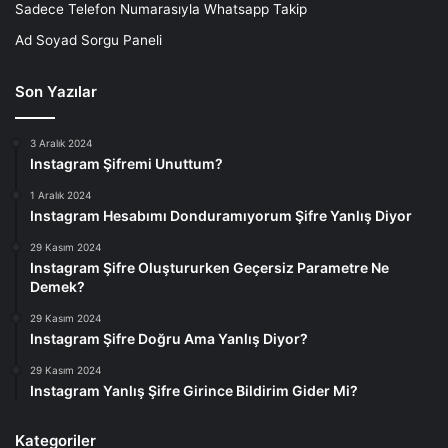
Sadece Telefon Numarasıyla Whatsapp Takip
Ad Soyad Sorgu Paneli
Son Yazılar
3 Aralık 2024
Instagram Şifremi Unuttum?
1 Aralık 2024
Instagram Hesabımı Donduramıyorum Şifre Yanlış Diyor
29 Kasım 2024
Instagram Şifre Oluştururken Geçersiz Parametre Ne
Demek?
29 Kasım 2024
Instagram Şifre Doğru Ama Yanlış Diyor?
29 Kasım 2024
Instagram Yanlış Şifre Girince Bildirim Gider Mi?
Kategoriler