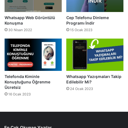
Whatsapp Web Görüntülü
Cep Telefonu Dinleme
Konuşma
Programı İndir
30 Nisan 2022
15 Ocak 2023
Telefonda Kiminle
Whatsapp Yazışmaları Takip
Konuştuğunu Öğrenme
Edilebilir Mi?
Ücretsiz
24 Ocak 2023
16 Ocak 2023
En Çok Okunan Yazılar