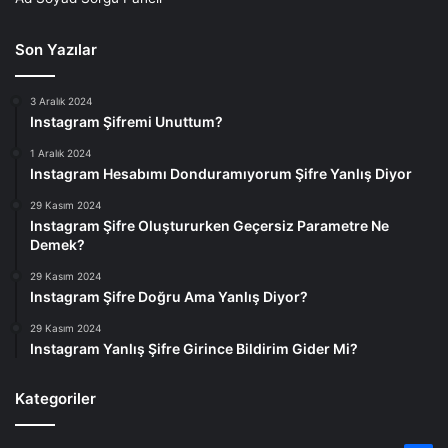
Son Yazılar
3 Aralık 2024
Instagram Şifremi Unuttum?
1 Aralık 2024
Instagram Hesabımı Donduramıyorum Şifre Yanlış Diyor
29 Kasım 2024
Instagram Şifre Oluştururken Geçersiz Parametre Ne
Demek?
29 Kasım 2024
Instagram Şifre Doğru Ama Yanlış Diyor?
29 Kasım 2024
Instagram Yanlış Şifre Girince Bildirim Gider Mi?
Kategoriler