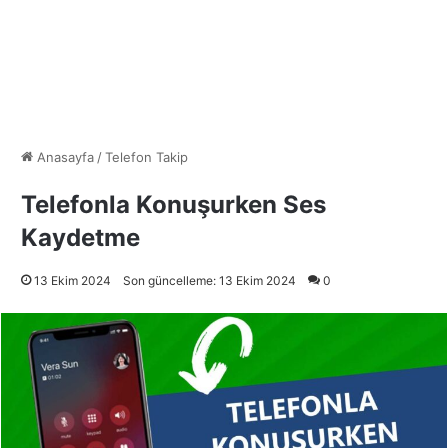
Anasayfa
/
Telefon Takip
Telefonla Konuşurken Ses
Kaydetme
13 Ekim 2024
Son güncelleme: 13 Ekim 2024
0