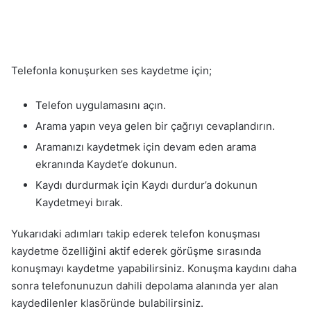
Telefonla konuşurken ses kaydetme için;
Telefon uygulamasını açın.
Arama yapın veya gelen bir çağrıyı cevaplandırın.
Aramanızı kaydetmek için devam eden arama
ekranında Kaydet’e dokunun.
Kaydı durdurmak için Kaydı durdur’a dokunun
Kaydetmeyi bırak.
Yukarıdaki adımları takip ederek telefon konuşması
kaydetme özelliğini aktif ederek görüşme sırasında
konuşmayı kaydetme yapabilirsiniz. Konuşma kaydını daha
sonra telefonunuzun dahili depolama alanında yer alan
kaydedilenler klasöründe bulabilirsiniz.