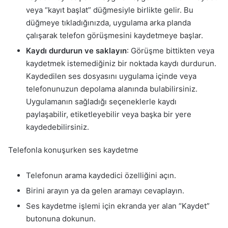
veya “kayıt başlat” düğmesiyle birlikte gelir. Bu
düğmeye tıkladığınızda, uygulama arka planda
çalışarak telefon görüşmesini kaydetmeye başlar.
Kaydı durdurun ve saklayın
: Görüşme bittikten veya
kaydetmek istemediğiniz bir noktada kaydı durdurun.
Kaydedilen ses dosyasını uygulama içinde veya
telefonunuzun depolama alanında bulabilirsiniz.
Uygulamanın sağladığı seçeneklerle kaydı
paylaşabilir, etiketleyebilir veya başka bir yere
kaydedebilirsiniz.
Telefonla konuşurken ses kaydetme
Telefonun arama kaydedici özelliğini açın.
Birini arayın ya da gelen aramayı cevaplayın.
Ses kaydetme işlemi için ekranda yer alan “Kaydet”
butonuna dokunun.