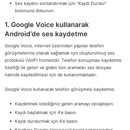
Ses kaydını sonlandırmak için “Kaydı Durdur”
butonuna dokunun.
1. Google Voice kullanarak
Android’de ses kaydetme
Google Voice, internet üzerinden yapılan telefon
görüşmelerine olanak sağlamak için oluşturulmuş ses
protokolü (VoIP) hizmetidir. Telefon konuşması kaydetme
özelliği ile gelen ve giden tüm aramaları ses dosyası
halinde kaydedilmesi için de kullanılmaktadır.
Google Voice kullanarak telefon görüşmesi kaydetme;
Kaydetmek istediğiniz gelen aramayı cevaplayın.
Kaydı başlatmak için 4’e basın.
Kaydı durdurmak için 4’e basın.
Kayıtlara Google Voice sesli posta sekmesinden