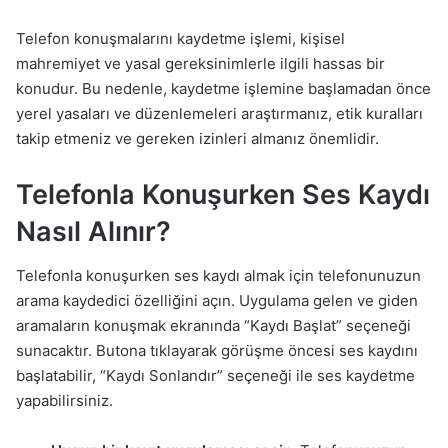
Telefon konuşmalarını kaydetme işlemi, kişisel
mahremiyet ve yasal gereksinimlerle ilgili hassas bir
konudur. Bu nedenle, kaydetme işlemine başlamadan önce
yerel yasaları ve düzenlemeleri araştırmanız, etik kuralları
takip etmeniz ve gereken izinleri almanız önemlidir.
Telefonla Konuşurken Ses Kaydı
Nasıl Alınır?
Telefonla konuşurken ses kaydı almak için telefonunuzun
arama kaydedici özelliğini açın. Uygulama gelen ve giden
aramaların konuşmak ekranında “Kaydı Başlat” seçeneği
sunacaktır. Butona tıklayarak görüşme öncesi ses kaydını
başlatabilir, “Kaydı Sonlandır” seçeneği ile ses kaydetme
yapabilirsiniz.