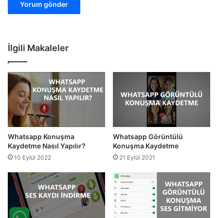
İlgili Makaleler
Whatsapp Konuşma
Whatsapp Görüntülü
Kaydetme Nasıl Yapılır?
Konuşma Kaydetme
10 Eylül 2022
21 Eylül 2021