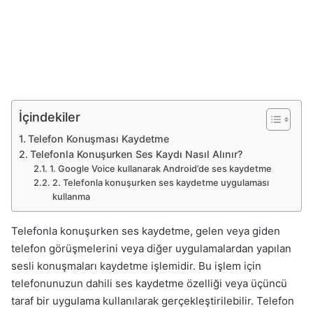
İçindekiler
Telefon Konuşması Kaydetme
Telefonla Konuşurken Ses Kaydı Nasıl Alınır?
1. Google Voice kullanarak Android’de ses kaydetme
2. Telefonla konuşurken ses kaydetme uygulaması
kullanma
Telefonla konuşurken ses kaydetme, gelen veya giden
telefon görüşmelerini veya diğer uygulamalardan yapılan
sesli konuşmaları kaydetme işlemidir. Bu işlem için
telefonunuzun dahili ses kaydetme özelliği veya üçüncü
taraf bir uygulama kullanılarak gerçekleştirilebilir. Telefon