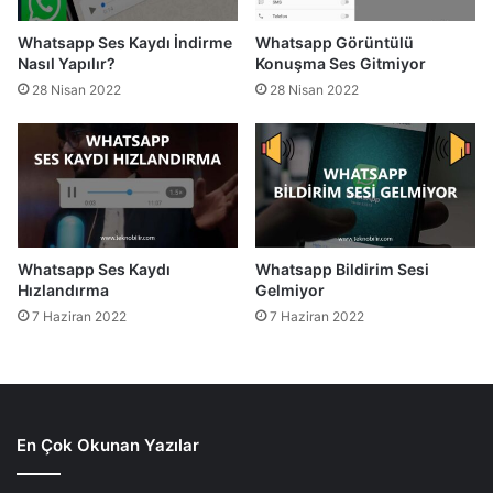
Whatsapp Ses Kaydı İndirme
Whatsapp Görüntülü
Nasıl Yapılır?
Konuşma Ses Gitmiyor
28 Nisan 2022
28 Nisan 2022
Whatsapp Ses Kaydı
Whatsapp Bildirim Sesi
Hızlandırma
Gelmiyor
7 Haziran 2022
7 Haziran 2022
En Çok Okunan Yazılar