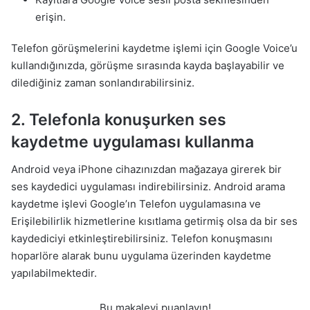
erişin.
Telefon görüşmelerini kaydetme işlemi için Google Voice’u
kullandığınızda, görüşme sırasında kayda başlayabilir ve
dilediğiniz zaman sonlandırabilirsiniz.
2. Telefonla konuşurken ses
kaydetme uygulaması kullanma
Android veya iPhone cihazınızdan mağazaya girerek bir
ses kaydedici uygulaması indirebilirsiniz. Android arama
kaydetme işlevi Google’ın Telefon uygulamasına ve
Erişilebilirlik hizmetlerine kısıtlama getirmiş olsa da bir ses
kaydediciyi etkinleştirebilirsiniz. Telefon konuşmasını
hoparlöre alarak bunu uygulama üzerinden kaydetme
yapılabilmektedir.
Bu makaleyi puanlayın!