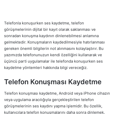
Telefonla konuşurken ses kaydetme, telefon
görüşmelerinin dijital bir kayıt olarak saklanması ve
sonradan konuşma kaydının dinlenebilmesi anlamına
gelmektedir. Konuşmaların kaydedilmesiyle hatırlanması
gereken önemli bilgilerin not alınmasını kolaylaştırır. Bu
yazımızda telefonunuzun kendi özelliğini kullanarak ve
üçüncü parti uygulamalar ile telefonda konuşurken ses
kaydetme yöntemleri hakkında bilgi vereceğiz.
Telefon Konuşması Kaydetme
Telefon konuşması kaydetme, Android veya iPhone cihazın
veya uygulama aracılığıyla gerçekleştirilen telefon
görüşmelerinin ses kaydını yapma işlemidir. Bu özellik,
kullanıcılara telefon konuşmalarını daha sonra dinlemek,