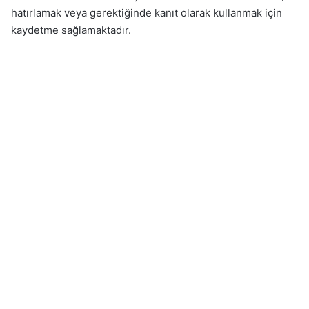
hatırlamak veya gerektiğinde kanıt olarak kullanmak için
kaydetme sağlamaktadır.