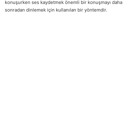
konuşurken ses kaydetmek önemli bir konuşmayı daha
sonradan dinlemek için kullanılan bir yöntemdir.