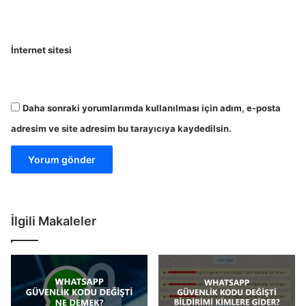
İnternet sitesi
Daha sonraki yorumlarımda kullanılması için adım, e-posta
adresim ve site adresim bu tarayıcıya kaydedilsin.
İlgili Makaleler