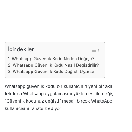
İçindekiler
Whatsapp Güvenlik Kodu Neden Değişir?
Whatsapp Güvenlik Kodu Nasıl Değiştirilir?
Whatsapp Güvenlik Kodu Değişti Uyarısı
Whatsapp güvenlik kodu bir kullanıcının yeni bir akıllı
telefona Whatsapp uygulamasını yüklemesi ile değişir.
“Güvenlik kodunuz değişti” mesajı birçok WhatsApp
kullanıcısını rahatsız ediyor!