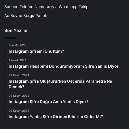
Sadece Telefon Numarasıyla Whatsapp Takip
Ad Soyad Sorgu Paneli
Son Yazılar
3 Aralık 2024
Instagram Şifremi Unuttum?
1 Aralık 2024
Instagram Hesabımı Donduramıyorum Şifre Yanlış Diyor
29 Kasım 2024
Instagram Şifre Oluştururken Geçersiz Parametre Ne
Demek?
29 Kasım 2024
Instagram Şifre Doğru Ama Yanlış Diyor?
29 Kasım 2024
Instagram Yanlış Şifre Girince Bildirim Gider Mi?