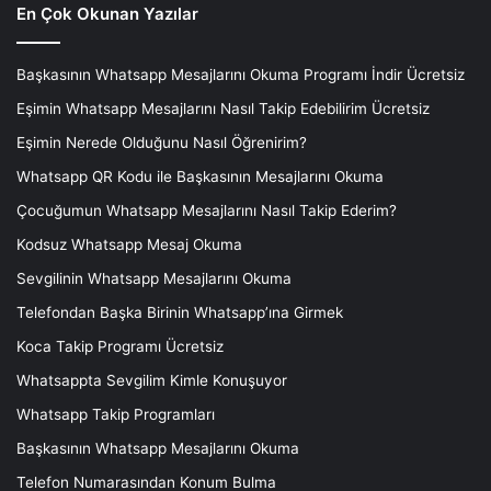
En Çok Okunan Yazılar
Başkasının Whatsapp Mesajlarını Okuma Programı İndir Ücretsiz
Eşimin Whatsapp Mesajlarını Nasıl Takip Edebilirim Ücretsiz
Eşimin Nerede Olduğunu Nasıl Öğrenirim?
Whatsapp QR Kodu ile Başkasının Mesajlarını Okuma
Çocuğumun Whatsapp Mesajlarını Nasıl Takip Ederim?
Kodsuz Whatsapp Mesaj Okuma
Sevgilinin Whatsapp Mesajlarını Okuma
Telefondan Başka Birinin Whatsapp’ına Girmek
Koca Takip Programı Ücretsiz
Whatsappta Sevgilim Kimle Konuşuyor
Whatsapp Takip Programları
Başkasının Whatsapp Mesajlarını Okuma
Telefon Numarasından Konum Bulma