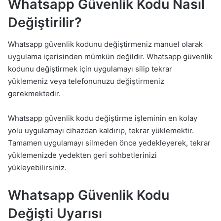
Whatsapp Güvenlik Kodu Nasıl
Değiştirilir?
Whatsapp güvenlik kodunu değiştirmeniz manuel olarak
uygulama içerisinden mümkün değildir. Whatsapp güvenlik
kodunu değiştirmek için uygulamayı silip tekrar
yüklemeniz veya telefonunuzu değiştirmeniz
gerekmektedir.
Whatsapp güvenlik kodu değiştirme işleminin en kolay
yolu uygulamayı cihazdan kaldırıp, tekrar yüklemektir.
Tamamen uygulamayı silmeden önce yedekleyerek, tekrar
yüklemenizde yedekten geri sohbetlerinizi
yükleyebilirsiniz.
Whatsapp Güvenlik Kodu
Değişti Uyarısı