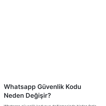
Whatsapp Güvenlik Kodu
Neden Değişir?