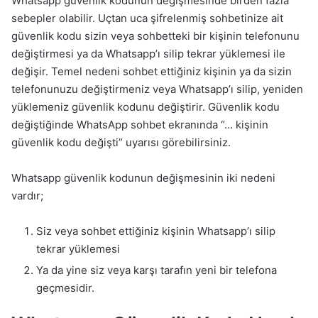
Whatsapp güvenlik kodunun değişmesinde birden fazla
sebepler olabilir. Uçtan uca şifrelenmiş sohbetinize ait
güvenlik kodu sizin veya sohbetteki bir kişinin telefonunu
değiştirmesi ya da Whatsapp’ı silip tekrar yüklemesi ile
değişir. Temel nedeni sohbet ettiğiniz kişinin ya da sizin
telefonunuzu değiştirmeniz veya Whatsapp’ı silip, yeniden
yüklemeniz güvenlik kodunu değiştirir. Güvenlik kodu
değiştiğinde WhatsApp sohbet ekranında “… kişinin
güvenlik kodu değişti” uyarısı görebilirsiniz.
Whatsapp güvenlik kodunun değişmesinin iki nedeni
vardır;
Siz veya sohbet ettiğiniz kişinin Whatsapp’ı silip
tekrar yüklemesi
Ya da yine siz veya karşı tarafın yeni bir telefona
geçmesidir.