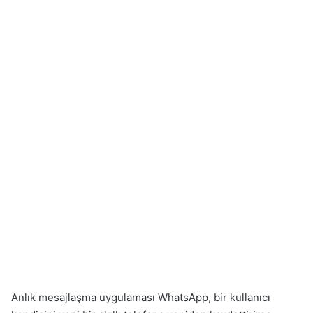
Anlık mesajlaşma uygulaması WhatsApp, bir kullanıcı