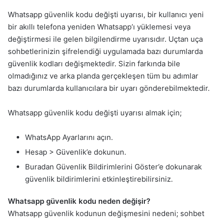
Whatsapp güvenlik kodu değişti uyarısı, bir kullanıcı yeni
bir akıllı telefona yeniden Whatsapp’ı yüklemesi veya
değiştirmesi ile gelen bilgilendirme uyarısıdır. Uçtan uça
sohbetlerinizin şifrelendiği uygulamada bazı durumlarda
güvenlik kodları değişmektedir. Sizin farkında bile
olmadığınız ve arka planda gerçekleşen tüm bu adımlar
bazı durumlarda kullanıcılara bir uyarı gönderebilmektedir.
Whatsapp güvenlik kodu değişti uyarısı almak için;
WhatsApp Ayarlarını açın.
Hesap > Güvenlik’e dokunun.
Buradan Güvenlik Bildirimlerini Göster’e dokunarak
güvenlik bildirimlerini etkinleştirebilirsiniz.
Whatsapp güvenlik kodu neden değişir?
Whatsapp güvenlik kodunun değişmesini nedeni; sohbet