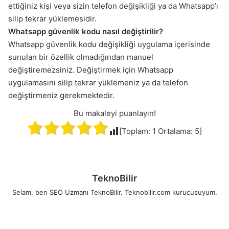
ettiğiniz kişi veya sizin telefon değişikliği ya da Whatsapp’ı
silip tekrar yüklemesidir.
Whatsapp güvenlik kodu nasıl değiştirilir?
Whatsapp güvenlik kodu değişikliği uygulama içerisinde
sunulan bir özellik olmadığından manuel
değiştiremezsiniz. Değiştirmek için Whatsapp
uygulamasını silip tekrar yüklemeniz ya da telefon
değiştirmeniz gerekmektedir.
Bu makaleyi puanlayın!
[Toplam:
1
Ortalama:
5
]
TeknoBilir
Selam, ben SEO Uzmanı TeknoBilir. Teknobilir.com kurucusuyum.