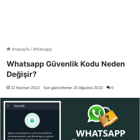
Anasayfa
/
Whatsapp
Whatsapp Güvenlik Kodu Neden
Değişir?
22 Haziran 2022
Son güncelleme: 25 Ağustos 2022
0