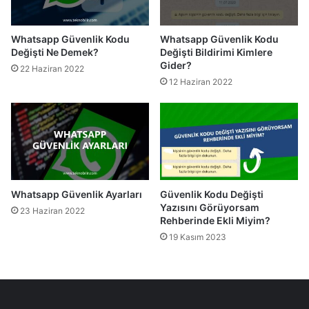
Whatsapp Güvenlik Kodu
Whatsapp Güvenlik Kodu
Değişti Ne Demek?
Değişti Bildirimi Kimlere
Gider?
22 Haziran 2022
12 Haziran 2022
Whatsapp Güvenlik Ayarları
Güvenlik Kodu Değişti
Yazısını Görüyorsam
23 Haziran 2022
Rehberinde Ekli Miyim?
19 Kasım 2023