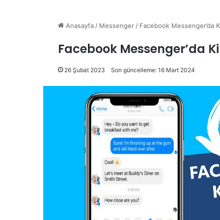
Anasayfa
/
Messenger
/
Facebook Messenger’da K
Facebook Messenger’da Ki
26 Şubat 2023
Son güncelleme: 16 Mart 2024