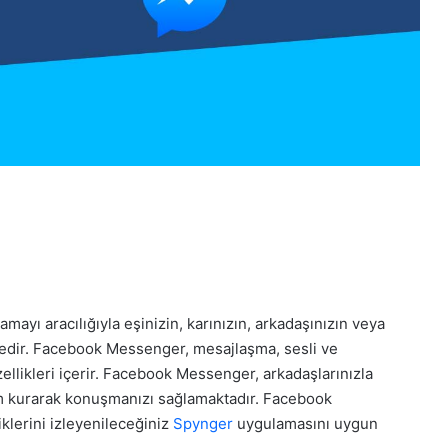
ı aracılığıyla eşinizin, karınızın, arkadaşınızın veya
dir. Facebook Messenger, mesajlaşma, sesli ve
ellikleri içerir. Facebook Messenger, arkadaşlarınızla
şim kurarak konuşmanızı sağlamaktadır. Facebook
iklerini izleyenileceğiniz
Spynger
uygulamasını uygun