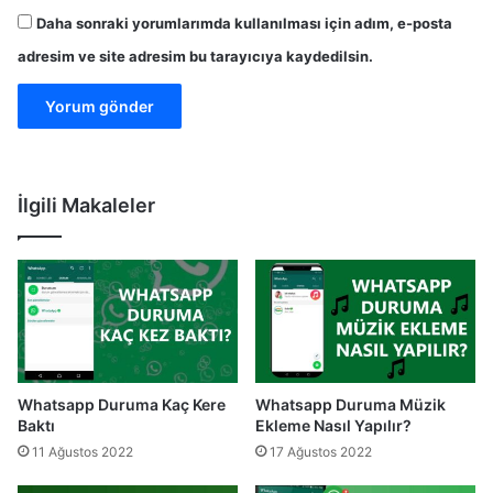
Daha sonraki yorumlarımda kullanılması için adım, e-posta
adresim ve site adresim bu tarayıcıya kaydedilsin.
İlgili Makaleler
Whatsapp Duruma Kaç Kere
Whatsapp Duruma Müzik
Baktı
Ekleme Nasıl Yapılır?
11 Ağustos 2022
17 Ağustos 2022