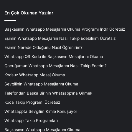
En Çok Okunan Yazılar
Başkasının Whatsapp Mesajlarını Okuma Programı İndir Ücretsiz
Eşimin Whatsapp Mesajlarını Nasıl Takip Edebilirim Ücretsiz
Eşimin Nerede Olduğunu Nasıl Öğrenirim?
Whatsapp QR Kodu ile Başkasının Mesajlarını Okuma
Çocuğumun Whatsapp Mesajlarını Nasıl Takip Ederim?
Kodsuz Whatsapp Mesaj Okuma
Sevgilinin Whatsapp Mesajlarını Okuma
Telefondan Başka Birinin Whatsapp’ına Girmek
Koca Takip Programı Ücretsiz
Whatsappta Sevgilim Kimle Konuşuyor
Whatsapp Takip Programları
Başkasının Whatsapp Mesajlarını Okuma