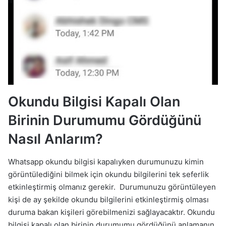
Okundu Bilgisi Kapalı Olan
Birinin Durumumu Gördüğünü
Nasıl Anlarım?
Whatsapp okundu bilgisi kapalıyken durumunuzu kimin
görüntülediğini bilmek için okundu bilgilerini tek seferlik
etkinleştirmiş olmanız gerekir. Durumunuzu görüntüleyen
kişi de ay şekilde okundu bilgilerini etkinleştirmiş olması
duruma bakan kişileri görebilmenizi sağlayacaktır. Okundu
bilgisi kapalı olan birinin durumumu gördüğünü anlamanın