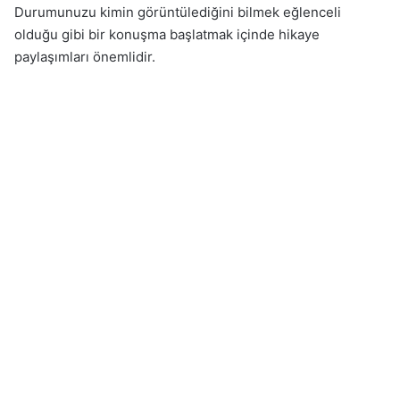
Durumunuzu kimin görüntülediğini bilmek eğlenceli
olduğu gibi bir konuşma başlatmak içinde hikaye
paylaşımları önemlidir.