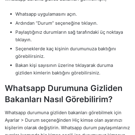
Whatsapp uygulamasını açın.
Ardından “Durum” seçeneğine tıklayın.
Paylaştığınız durumların sağ tarafındaki üç noktaya
tıklayın.
Seçeneklerde kaç kişinin durumunuza baktığını
görebilirsiniz.
Bakan kişi sayısının üzerine tıklayarak duruma
gizliden kimlerin baktığını görebilirsiniz.
Whatsapp Durumuna Gizliden
Bakanları Nasıl Görebilirim?
Whatsapp durumuna gizliden bakanları görebilmek için
Ayarlar > Durum seçeneğinden Hiç kimse olan ayarınızı
kişilerim olarak değiştirin. Whatsapp durum paylaşımlarınız