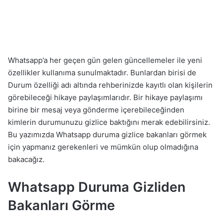
Whatsapp’a her geçen gün gelen güncellemeler ile yeni
özellikler kullanıma sunulmaktadır. Bunlardan birisi de
Durum özelliği adı altında rehberinizde kayıtlı olan kişilerin
görebileceği hikaye paylaşımlarıdır. Bir hikaye paylaşımı
birine bir mesaj veya gönderme içerebileceğinden
kimlerin durumunuzu gizlice baktığını merak edebilirsiniz.
Bu yazımızda Whatsapp duruma gizlice bakanları görmek
için yapmanız gerekenleri ve mümkün olup olmadığına
bakacağız.
Whatsapp Duruma Gizliden
Bakanları Görme