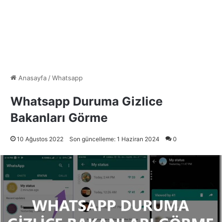
Anasayfa
/
Whatsapp
Whatsapp Duruma Gizlice
Bakanları Görme
10 Ağustos 2022
Son güncelleme: 1 Haziran 2024
0