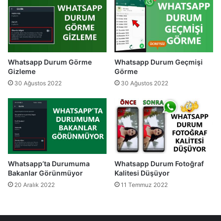
Whatsapp Durum Görme
Whatsapp Durum Geçmişi
Gizleme
Görme
30 Ağustos 2022
30 Ağustos 2022
Whatsapp’ta Durumuma
Whatsapp Durum Fotoğraf
Bakanlar Görünmüyor
Kalitesi Düşüyor
20 Aralık 2022
11 Temmuz 2022