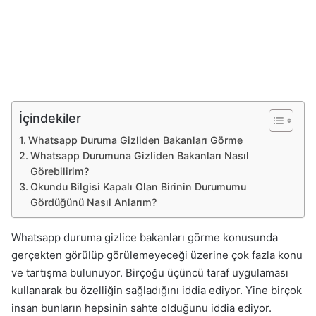
İçindekiler
Whatsapp Duruma Gizliden Bakanları Görme
Whatsapp Durumuna Gizliden Bakanları Nasıl
Görebilirim?
Okundu Bilgisi Kapalı Olan Birinin Durumumu
Gördüğünü Nasıl Anlarım?
Whatsapp duruma gizlice bakanları görme konusunda
gerçekten görülüp görülemeyeceği üzerine çok fazla konu
ve tartışma bulunuyor. Birçoğu üçüncü taraf uygulaması
kullanarak bu özelliğin sağladığını iddia ediyor. Yine birçok
insan bunların hepsinin sahte olduğunu iddia ediyor.