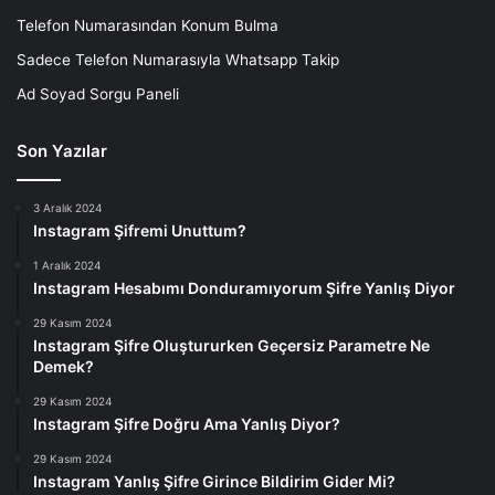
Telefon Numarasından Konum Bulma
Sadece Telefon Numarasıyla Whatsapp Takip
Ad Soyad Sorgu Paneli
Son Yazılar
3 Aralık 2024
Instagram Şifremi Unuttum?
1 Aralık 2024
Instagram Hesabımı Donduramıyorum Şifre Yanlış Diyor
29 Kasım 2024
Instagram Şifre Oluştururken Geçersiz Parametre Ne
Demek?
29 Kasım 2024
Instagram Şifre Doğru Ama Yanlış Diyor?
29 Kasım 2024
Instagram Yanlış Şifre Girince Bildirim Gider Mi?