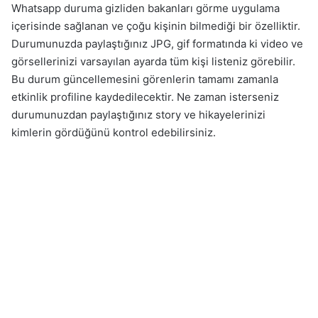
Whatsapp duruma gizliden bakanları görme uygulama
içerisinde sağlanan ve çoğu kişinin bilmediği bir özelliktir.
Durumunuzda paylaştığınız JPG, gif formatında ki video ve
görsellerinizi varsayılan ayarda tüm kişi listeniz görebilir.
Bu durum güncellemesini görenlerin tamamı zamanla
etkinlik profiline kaydedilecektir. Ne zaman isterseniz
durumunuzdan paylaştığınız story ve hikayelerinizi
kimlerin gördüğünü kontrol edebilirsiniz.