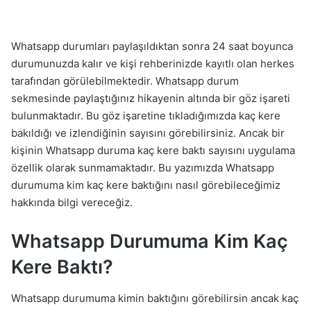
Whatsapp durumları paylaşıldıktan sonra 24 saat boyunca
durumunuzda kalır ve kişi rehberinizde kayıtlı olan herkes
tarafından görülebilmektedir. Whatsapp durum
sekmesinde paylaştığınız hikayenin altında bir göz işareti
bulunmaktadır. Bu göz işaretine tıkladığımızda kaç kere
bakıldığı ve izlendiğinin sayısını görebilirsiniz. Ancak bir
kişinin Whatsapp duruma kaç kere baktı sayısını uygulama
özellik olarak sunmamaktadır. Bu yazımızda Whatsapp
durumuma kim kaç kere baktığını nasıl görebileceğimiz
hakkında bilgi vereceğiz.
Whatsapp Durumuma Kim Kaç
Kere Baktı?
Whatsapp durumuma kimin baktığını görebilirsin ancak kaç