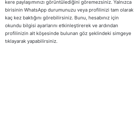
kere paylaşımınızı görüntülediğini göremezsiniz. Yalnızca
birisinin WhatsApp durumunuzu veya profilinizi tam olarak
kaç kez baktığını görebilirsiniz. Bunu, hesabınız için
okundu bilgisi ayarlarını etkinleştirerek ve ardından
profilinizin alt köşesinde bulunan göz şeklindeki simgeye
tıklayarak yapabilirsiniz.