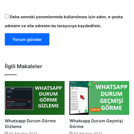
Daha sonraki yorumlarımda kullanılması için adım, e-posta
adresim ve site adresim bu tarayıcıya kaydedilsin.
İlgili Makaleler
Whatsapp Durum Görme
Whatsapp Durum Geçmişi
Gizleme
Görme
30 Ağustos 2022
30 Ağustos 2022