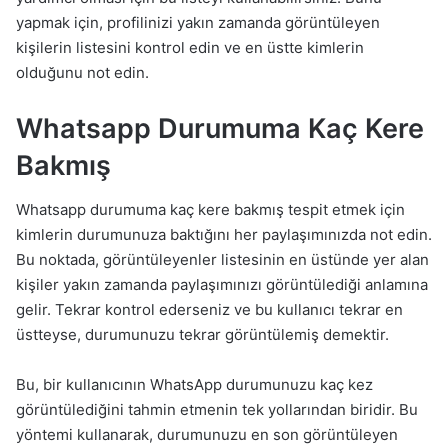
yapmak için, profilinizi yakın zamanda görüntüleyen
kişilerin listesini kontrol edin ve en üstte kimlerin
olduğunu not edin.
Whatsapp Durumuma Kaç Kere
Bakmış
Whatsapp durumuma kaç kere bakmış tespit etmek için
kimlerin durumunuza baktığını her paylaşımınızda not edin.
Bu noktada, görüntüleyenler listesinin en üstünde yer alan
kişiler yakın zamanda paylaşımınızı görüntülediği anlamına
gelir. Tekrar kontrol ederseniz ve bu kullanıcı tekrar en
üstteyse, durumunuzu tekrar görüntülemiş demektir.
Bu, bir kullanıcının WhatsApp durumunuzu kaç kez
görüntülediğini tahmin etmenin tek yollarından biridir. Bu
yöntemi kullanarak, durumunuzu en son görüntüleyen