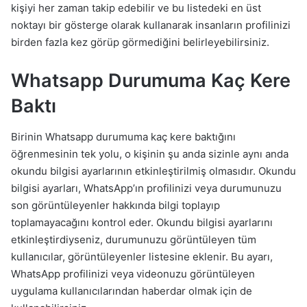
kişiyi her zaman takip edebilir ve bu listedeki en üst
noktayı bir gösterge olarak kullanarak insanların profilinizi
birden fazla kez görüp görmediğini belirleyebilirsiniz.
Whatsapp Durumuma Kaç Kere
Baktı
Birinin Whatsapp durumuma kaç kere baktığını
öğrenmesinin tek yolu, o kişinin şu anda sizinle aynı anda
okundu bilgisi ayarlarının etkinleştirilmiş olmasıdır. Okundu
bilgisi ayarları, WhatsApp’ın profilinizi veya durumunuzu
son görüntüleyenler hakkında bilgi toplayıp
toplamayacağını kontrol eder. Okundu bilgisi ayarlarını
etkinleştirdiyseniz, durumunuzu görüntüleyen tüm
kullanıcılar, görüntüleyenler listesine eklenir. Bu ayarı,
WhatsApp profilinizi veya videonuzu görüntüleyen
uygulama kullanıcılarından haberdar olmak için de