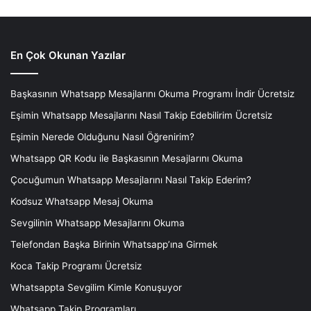
En Çok Okunan Yazılar
Başkasının Whatsapp Mesajlarını Okuma Programı İndir Ücretsiz
Eşimin Whatsapp Mesajlarını Nasıl Takip Edebilirim Ücretsiz
Eşimin Nerede Olduğunu Nasıl Öğrenirim?
Whatsapp QR Kodu ile Başkasının Mesajlarını Okuma
Çocuğumun Whatsapp Mesajlarını Nasıl Takip Ederim?
Kodsuz Whatsapp Mesaj Okuma
Sevgilinin Whatsapp Mesajlarını Okuma
Telefondan Başka Birinin Whatsapp’ına Girmek
Koca Takip Programı Ücretsiz
Whatsappta Sevgilim Kimle Konuşuyor
Whatsapp Takip Programları