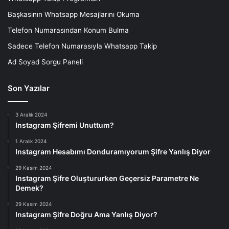
Başkasının Whatsapp Mesajlarını Okuma
Telefon Numarasından Konum Bulma
Sadece Telefon Numarasıyla Whatsapp Takip
Ad Soyad Sorgu Paneli
Son Yazılar
3 Aralık 2024
Instagram Şifremi Unuttum?
1 Aralık 2024
Instagram Hesabımı Donduramıyorum Şifre Yanlış Diyor
29 Kasım 2024
Instagram Şifre Oluştururken Geçersiz Parametre Ne
Demek?
29 Kasım 2024
Instagram Şifre Doğru Ama Yanlış Diyor?