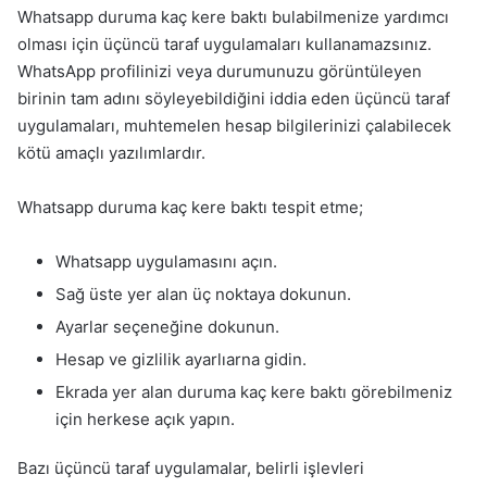
Whatsapp duruma kaç kere baktı bulabilmenize yardımcı
olması için üçüncü taraf uygulamaları kullanamazsınız.
WhatsApp profilinizi veya durumunuzu görüntüleyen
birinin tam adını söyleyebildiğini iddia eden üçüncü taraf
uygulamaları, muhtemelen hesap bilgilerinizi çalabilecek
kötü amaçlı yazılımlardır.
Whatsapp duruma kaç kere baktı tespit etme;
Whatsapp uygulamasını açın.
Sağ üste yer alan üç noktaya dokunun.
Ayarlar seçeneğine dokunun.
Hesap ve gizlilik ayarlıarna gidin.
Ekrada yer alan duruma kaç kere baktı görebilmeniz
için herkese açık yapın.
Bazı üçüncü taraf uygulamalar, belirli işlevleri